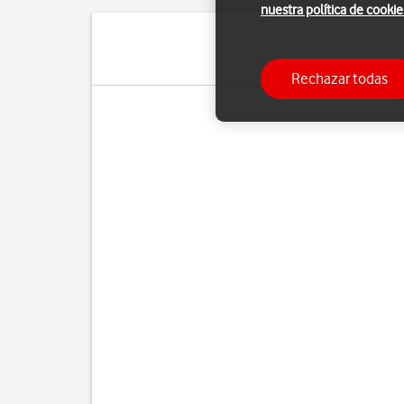
nuestra política de cookie
Si no
Rechazar todas