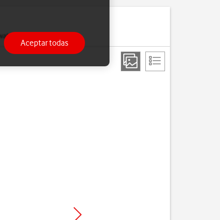
watch.
Aceptar todas