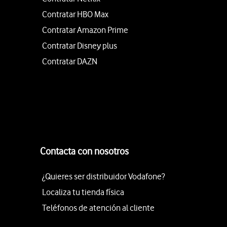
Contratar HBO Max
Contratar Amazon Prime
Contratar Disney plus
Contratar DAZN
Contacta con nosotros
¿Quieres ser distribuidor Vodafone?
Localiza tu tienda física
Teléfonos de atención al cliente