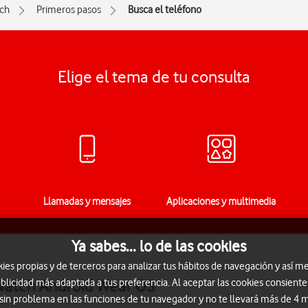
ch
Primeros pasos
Busca el teléfono
Elige el tema de tu consulta
Llamadas y mensajes
Aplicaciones y multimedia
Ya sabes... lo de las cookies
s propias y de terceros para analizar tus hábitos de navegación y así me
Watch Android Wear OS
blicidad más adaptada a tus preferencia. Al aceptar las cookies consiente
 sin problema en las funciones de tu navegador y no te llevará más de 4