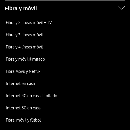
Fibra y móvil
Fibra y 2 líneas móvil + TV
Fibra y 3 líneas móvil
Fibra y 4 líneas móvil
Fibra y móvil ilimitado
Fibra Móvil y Netflix
Internet en casa
Internet 4G en casa ilimitado
Internet 5G en casa
Fibra, móvil y fútbol