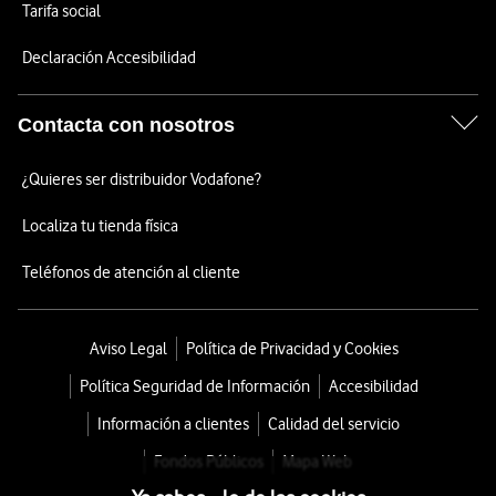
Tarifa social
Declaración Accesibilidad
Contacta con nosotros
¿Quieres ser distribuidor Vodafone?
Localiza tu tienda física
Teléfonos de atención al cliente
Aviso Legal
Política de Privacidad y Cookies
Política Seguridad de Información
Accesibilidad
Información a clientes
Calidad del servicio
Fondos Públicos
Mapa Web