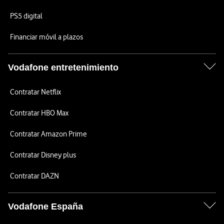
PS5 digital
Financiar móvil a plazos
Vodafone entretenimiento
Contratar Netflix
Contratar HBO Max
Contratar Amazon Prime
Contratar Disney plus
Contratar DAZN
Vodafone España