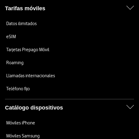
Tarifas móviles
Datos ilimitados
eSIM
Tarjetas Prepago Móvil
Roaming
Llamadas internacionales
Teléfono fijo
Catálogo dispositivos
Móviles iPhone
Móviles Samsung