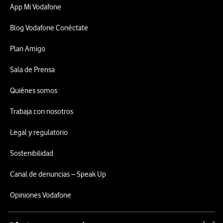
App Mi Vodafone
Blog Vodafone Conéctate
Plan Amigo
Sala de Prensa
Quiénes somos
Trabaja con nosotros
Legal y regulatorio
Sostenibilidad
Canal de denuncias – Speak Up
Opiniones Vodafone