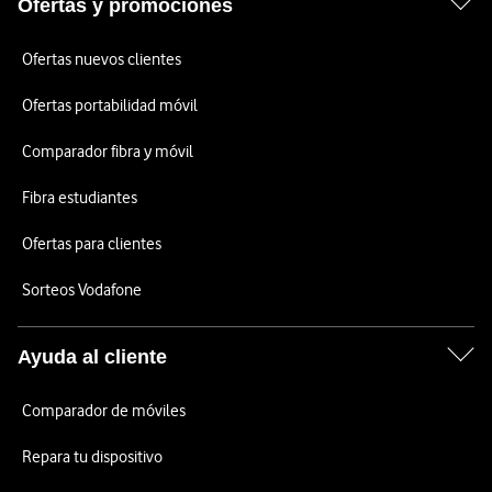
Ofertas y promociones
Ofertas nuevos clientes
Ofertas portabilidad móvil
Comparador fibra y móvil
Fibra estudiantes
Ofertas para clientes
Sorteos Vodafone
Ayuda al cliente
Comparador de móviles
Repara tu dispositivo