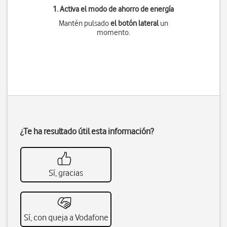
1. Activa el modo de ahorro de energía
Mantén pulsado
el botón lateral
un
momento.
¿Te ha resultado útil esta información?
Sí, gracias
Sí, con queja a Vodafone