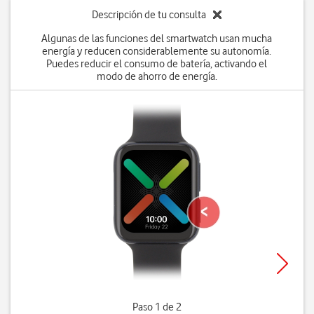
Descripción de tu consulta
Algunas de las funciones del smartwatch usan mucha
energía y reducen considerablemente su autonomía.
Puedes reducir el consumo de batería, activando el
modo de ahorro de energía.
Paso 1 de 2