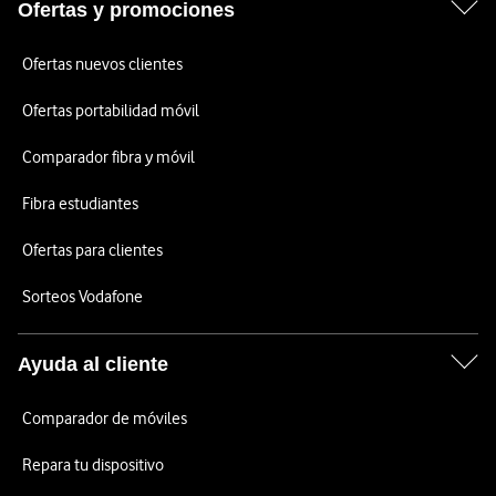
Ofertas y promociones
Ofertas nuevos clientes
Ofertas portabilidad móvil
Comparador fibra y móvil
Fibra estudiantes
Ofertas para clientes
Sorteos Vodafone
Ayuda al cliente
Comparador de móviles
Repara tu dispositivo