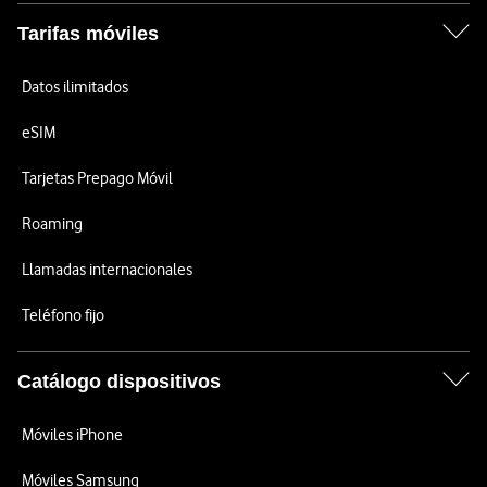
Tarifas móviles
Datos ilimitados
eSIM
Tarjetas Prepago Móvil
Roaming
Llamadas internacionales
Teléfono fijo
Catálogo dispositivos
Móviles iPhone
Móviles Samsung