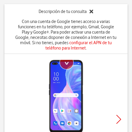
Descripción de tu consulta
Con una cuenta de Google tienes acceso a varias
funciones en tu teléfono, por ejemplo, Gmail, Google
Play y Google+. Para poder activar una cuenta de
Google, necesitas disponer de conexión a Internet en tu
móvil. Si no tienes, puedes
configurar el APN de tu
teléfono para Internet
.