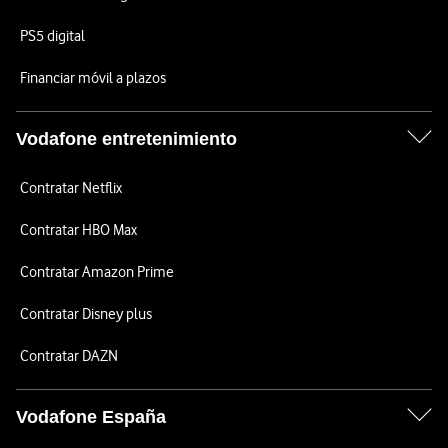
PS5 digital
Financiar móvil a plazos
Vodafone entretenimiento
Contratar Netflix
Contratar HBO Max
Contratar Amazon Prime
Contratar Disney plus
Contratar DAZN
Vodafone España