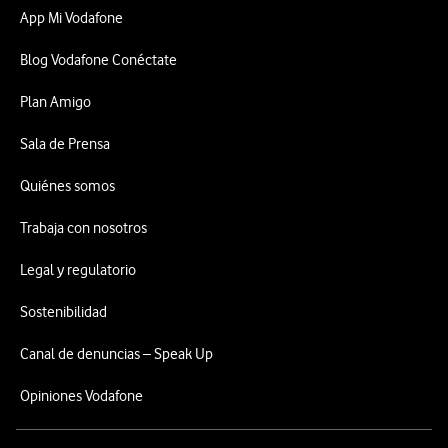
App Mi Vodafone
Blog Vodafone Conéctate
Plan Amigo
Sala de Prensa
Quiénes somos
Trabaja con nosotros
Legal y regulatorio
Sostenibilidad
Canal de denuncias – Speak Up
Opiniones Vodafone