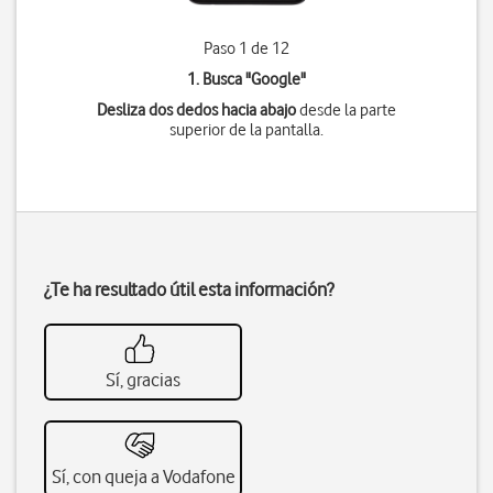
Paso 1 de 12
1. Busca "
Google
"
Desliza dos dedos hacia abajo
desde la parte
superior de la pantalla.
¿Te ha resultado útil esta información?
Sí, gracias
Sí, con queja a Vodafone