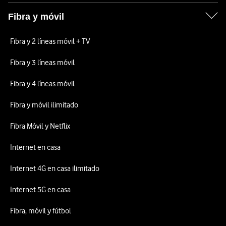
Fibra y móvil
Fibra y 2 líneas móvil + TV
Fibra y 3 líneas móvil
Fibra y 4 líneas móvil
Fibra y móvil ilimitado
Fibra Móvil y Netflix
Internet en casa
Internet 4G en casa ilimitado
Internet 5G en casa
Fibra, móvil y fútbol