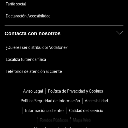
Tarifa social
Declaración Accesibilidad
Contacta con nosotros
¿Quieres ser distribuidor Vodafone?
Localiza tu tienda física
Teléfonos de atención al cliente
Aviso Legal
Política de Privacidad y Cookies
Política Seguridad de Información
Accesibilidad
Información a clientes
Calidad del servicio
Fondos Públicos
Mapa Web