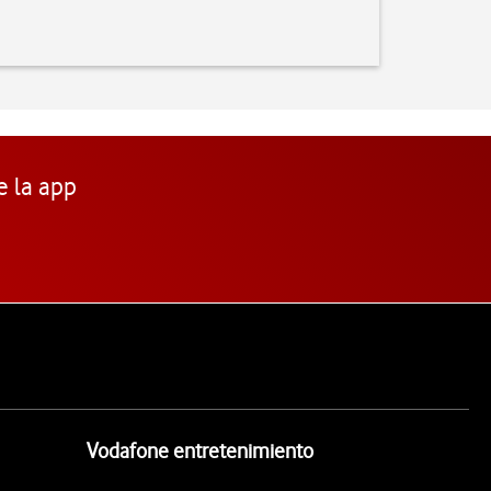
e la app
Vodafone entretenimiento