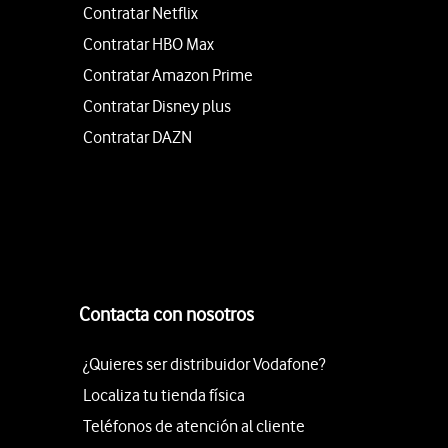
Contratar Netflix
Contratar HBO Max
Contratar Amazon Prime
Contratar Disney plus
Contratar DAZN
Contacta con nosotros
¿Quieres ser distribuidor Vodafone?
Localiza tu tienda física
Teléfonos de atención al cliente