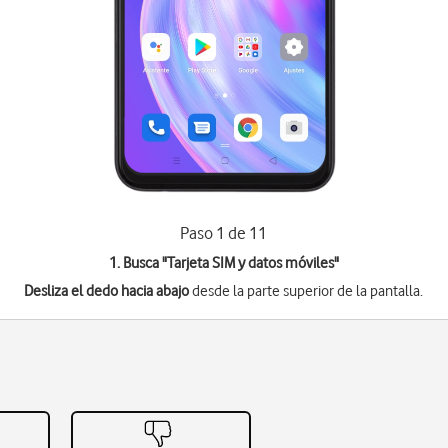
Paso 1 de 11
1. Busca "
Tarjeta SIM y datos móviles
"
Desliza el dedo hacia abajo
desde la parte superior de la pantalla.