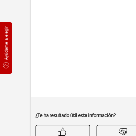
Ayúdame a elegir
¿Te ha resultado útil esta información?