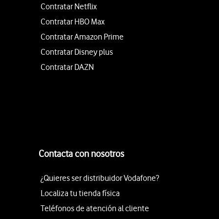
Contratar Netflix
Contratar HBO Max
Contratar Amazon Prime
Contratar Disney plus
Contratar DAZN
Contacta con nosotros
¿Quieres ser distribuidor Vodafone?
Localiza tu tienda física
Teléfonos de atención al cliente