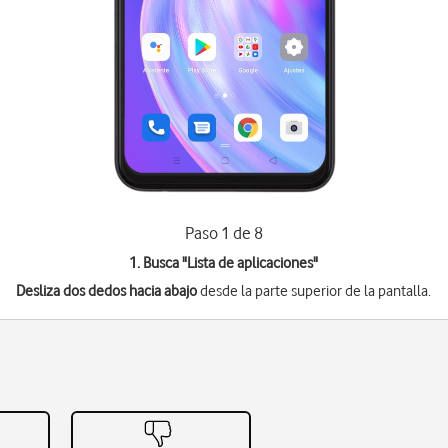
Paso 1 de 8
1. Busca "
Lista de aplicaciones
"
Desliza dos dedos hacia abajo
desde la parte superior de la pantalla.