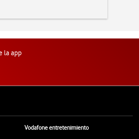
e la app
Vodafone entretenimiento