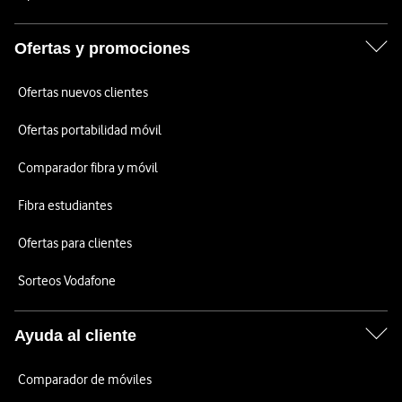
Ofertas y promociones
Ofertas nuevos clientes
Ofertas portabilidad móvil
Comparador fibra y móvil
Fibra estudiantes
Ofertas para clientes
Sorteos Vodafone
Ayuda al cliente
Comparador de móviles