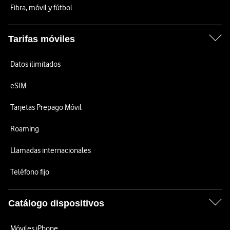
Fibra, móvil y fútbol
Tarifas móviles
Datos ilimitados
eSIM
Tarjetas Prepago Móvil
Roaming
Llamadas internacionales
Teléfono fijo
Catálogo dispositivos
Móviles iPhone