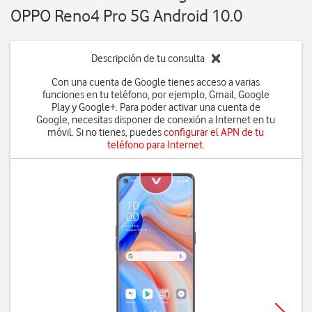
OPPO Reno4 Pro 5G Android 10.0
Descripción de tu consulta
Con una cuenta de Google tienes acceso a varias
funciones en tu teléfono, por ejemplo, Gmail, Google
Play y Google+. Para poder activar una cuenta de
Google, necesitas disponer de conexión a Internet en tu
móvil. Si no tienes, puedes
configurar el APN de tu
teléfono para Internet
.