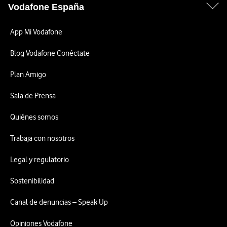
Vodafone España
App Mi Vodafone
Blog Vodafone Conéctate
Plan Amigo
Sala de Prensa
Quiénes somos
Trabaja con nosotros
Legal y regulatorio
Sostenibilidad
Canal de denuncias – Speak Up
Opiniones Vodafone