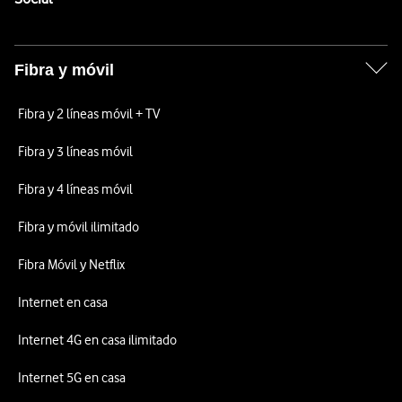
Fibra y móvil
Fibra y 2 líneas móvil + TV
Fibra y 3 líneas móvil
Fibra y 4 líneas móvil
Fibra y móvil ilimitado
Fibra Móvil y Netflix
Internet en casa
Internet 4G en casa ilimitado
Internet 5G en casa