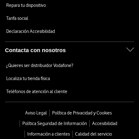
Repara tu dispositivo
Tarifa social
Declaración Accesibilidad
Contacta con nosotros
¿Quieres ser distribuidor Vodafone?
Localiza tu tienda física
Teléfonos de atención al cliente
Aviso Legal
Política de Privacidad y Cookies
Política Seguridad de Información
Accesibilidad
Información a clientes
Calidad del servicio