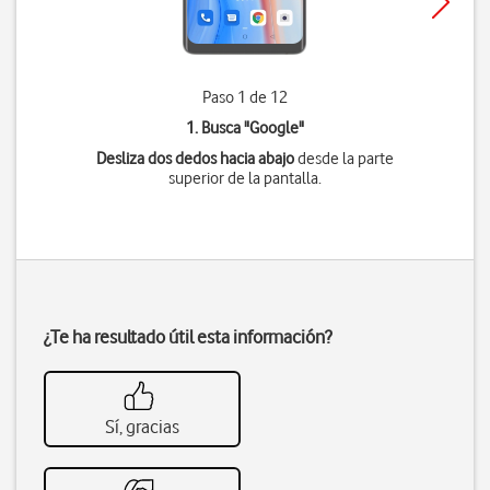
Paso 1 de 12
1. Busca "
Google
"
Desliza dos dedos hacia abajo
desde la parte
superior de la pantalla.
¿Te ha resultado útil esta información?
Sí, gracias