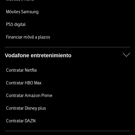
Móviles Samsung
PS5 digital
Financiar móvil a plazos
Vodafone entretenimiento
Contratar Netflix
Contratar HBO Max
Contratar Amazon Prime
Contratar Disney plus
Contratar DAZN