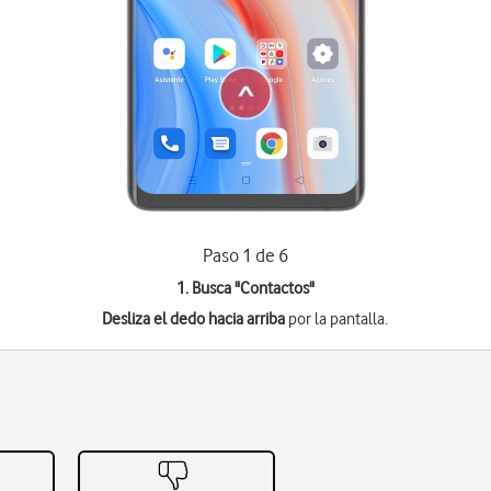
Paso 1 de 6
1. Busca "
Contactos
"
Desliza el dedo hacia arriba
por la pantalla.