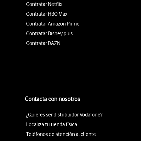
Contratar Netflix
Contratar HBO Max
Contratar Amazon Prime
Contratar Disney plus
Contratar DAZN
Contacta con nosotros
¿Quieres ser distribuidor Vodafone?
Localiza tu tienda física
Teléfonos de atención al cliente