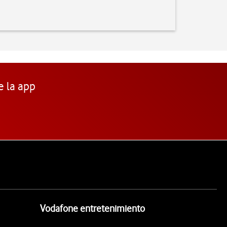
e la app
Vodafone entretenimiento