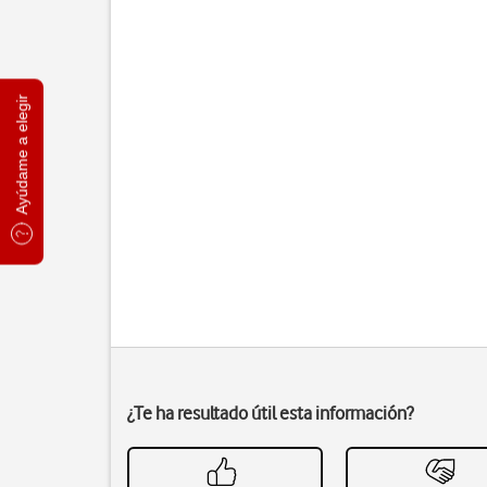
Ayúdame a elegir
¿Te ha resultado útil esta información?