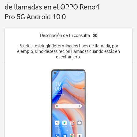
de llamadas en el OPPO Reno4
Pro 5G Android 10.0
Descripción de tu consulta
Puedes restringir determinados tipos de llamada, por
ejemplo, si no deseas recibir llamadas cuando estás en
el extranjero.