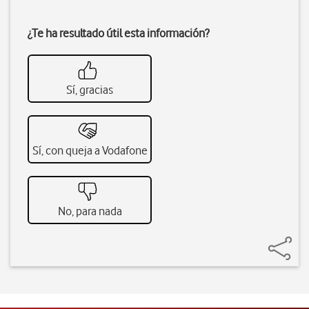
¿Te ha resultado útil esta información?
Sí, gracias
Sí, con queja a Vodafone
No, para nada