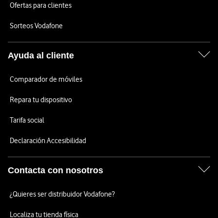
Ofertas para clientes
Sorteos Vodafone
Ayuda al cliente
Comparador de móviles
Repara tu dispositivo
Tarifa social
Declaración Accesibilidad
Contacta con nosotros
¿Quieres ser distribuidor Vodafone?
Localiza tu tienda física