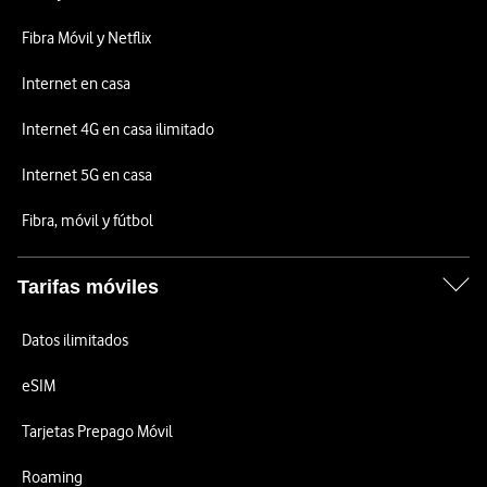
Fibra Móvil y Netflix
Internet en casa
Internet 4G en casa ilimitado
Internet 5G en casa
Fibra, móvil y fútbol
Tarifas móviles
Datos ilimitados
eSIM
Tarjetas Prepago Móvil
Roaming