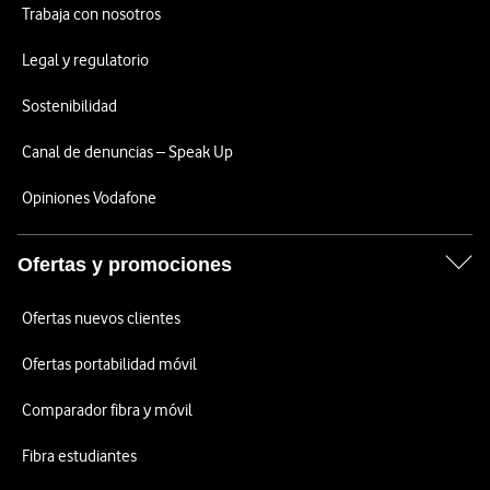
Trabaja con nosotros
Legal y regulatorio
Sostenibilidad
Canal de denuncias – Speak Up
Opiniones Vodafone
Ofertas y promociones
Ofertas nuevos clientes
Ofertas portabilidad móvil
Comparador fibra y móvil
Fibra estudiantes