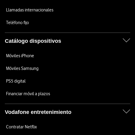
Llamadas internacionales
Teléfono fijo
Catálogo dispositivos
Móviles iPhone
Móviles Samsung
PS5 digital
Financiar móvil a plazos
Vodafone entretenimiento
Contratar Netflix