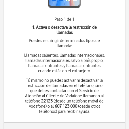
Paso 1 de 1
1. Activa o desactiva la restricción de
llamadas
Puedes restringir determinados tipos de
llamada:
Llamadas salientes, llamadas internacionales,
llamadas internacionales salvo a país propio,
llamadas entrantes y llamadas entrantes
cuando estás en el extranjero.
Tú mismo no puedes activar ni desactivar la
restricción de llamadas en el teléfono, sino
que debes contactar con el Servicio de
Atención al Cliente de Vodafone llamando al
teléfono
22123
(desde un teléfono móvil de
Vodafone) o al
607 123 000
(desde otros
teléfonos) para recibir ayuda.