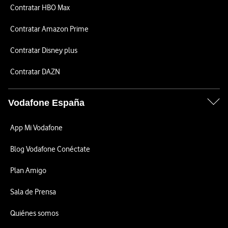
Contratar HBO Max
Contratar Amazon Prime
Contratar Disney plus
Contratar DAZN
Vodafone España
App Mi Vodafone
Blog Vodafone Conéctate
Plan Amigo
Sala de Prensa
Quiénes somos