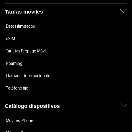
Tarifas móviles
Datos ilimitados
eSIM
Tarjetas Prepago Móvil
Roaming
Llamadas internacionales
Teléfono fijo
Catálogo dispositivos
Móviles iPhone