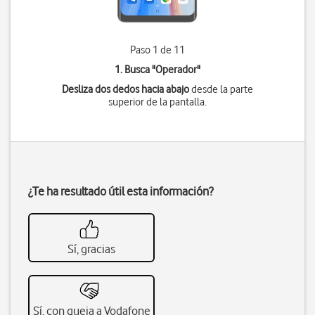
Paso 1 de 11
1. Busca "
Operador
"
Desliza dos dedos hacia abajo
desde la parte
superior de la pantalla.
¿Te ha resultado útil esta información?
Sí, gracias
Sí, con queja a Vodafone