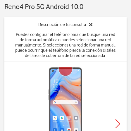
Reno4 Pro 5G Android 10.0
Descripción de tu consulta
Puedes configurar el teléfono para que busque una red
de forma automática o puedes seleccionar una red
manualmente. Si seleccionas una red de forma manual,
puede ocurrir que el teléfono pierda la conexión si sales
del área de cobertura de la red seleccionada.