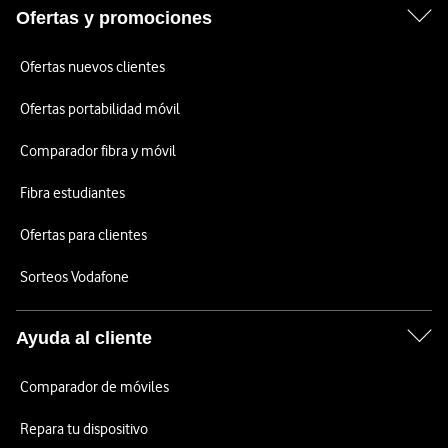
Ofertas y promociones
Ofertas nuevos clientes
Ofertas portabilidad móvil
Comparador fibra y móvil
Fibra estudiantes
Ofertas para clientes
Sorteos Vodafone
Ayuda al cliente
Comparador de móviles
Repara tu dispositivo