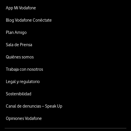
App Mi Vodafone
Blog Vodafone Conéctate
Plan Amigo
Sala de Prensa
Quiénes somos
Trabaja con nosotros
Legal y regulatorio
Sostenibilidad
Canal de denuncias – Speak Up
Opiniones Vodafone