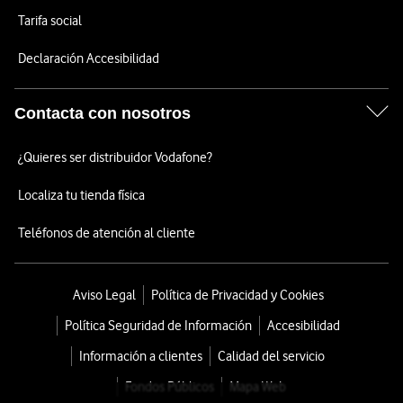
Tarifa social
Declaración Accesibilidad
Contacta con nosotros
¿Quieres ser distribuidor Vodafone?
Localiza tu tienda física
Teléfonos de atención al cliente
Aviso Legal
Política de Privacidad y Cookies
Política Seguridad de Información
Accesibilidad
Información a clientes
Calidad del servicio
Fondos Públicos
Mapa Web