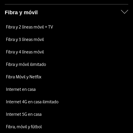
Fibra y móvil
Fibra y 2 líneas móvil + TV
Fibra y 3 líneas móvil
Fibra y 4 líneas móvil
Fibra y móvil ilimitado
Fibra Móvil y Netflix
Internet en casa
Internet 4G en casa ilimitado
Internet 5G en casa
Fibra, móvil y fútbol