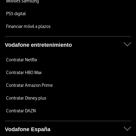
Móviles Samsung
PS5 digital
Financiar móvil a plazos
Vodafone entretenimiento
Contratar Netflix
Contratar HBO Max
Contratar Amazon Prime
Contratar Disney plus
Contratar DAZN
Vodafone España