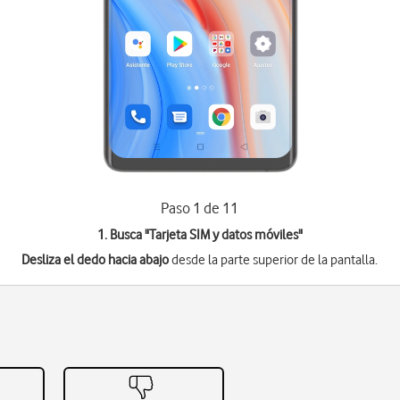
Paso 1 de 11
1. Busca "
Tarjeta SIM y datos móviles
"
Desliza el dedo hacia abajo
desde la parte superior de la pantalla.