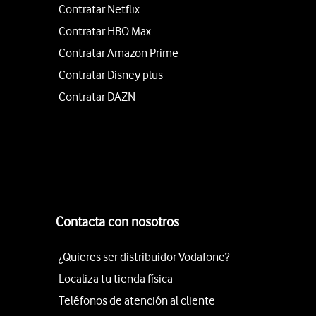
Contratar Netflix
Contratar HBO Max
Contratar Amazon Prime
Contratar Disney plus
Contratar DAZN
Contacta con nosotros
¿Quieres ser distribuidor Vodafone?
Localiza tu tienda física
Teléfonos de atención al cliente