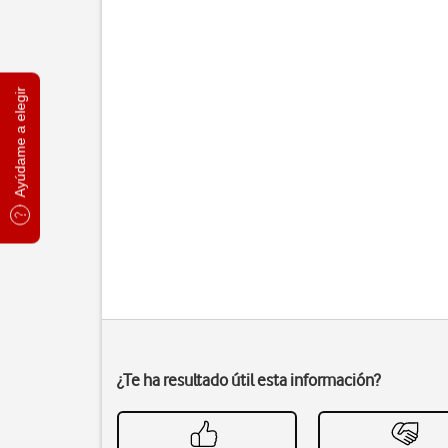
Ayúdame a elegir
¿Te ha resultado útil esta información?