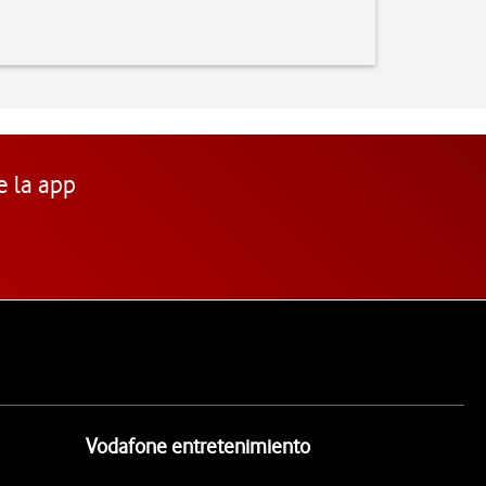
e la app
Vodafone entretenimiento