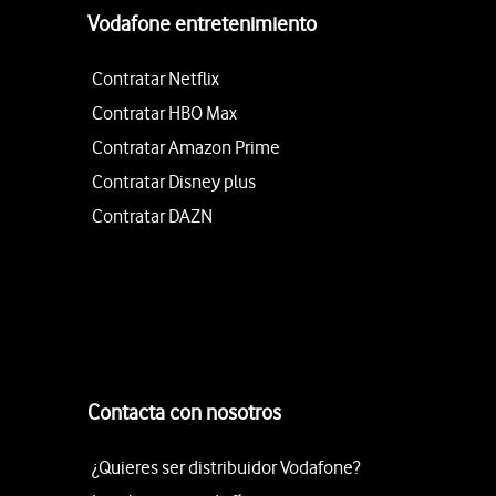
Vodafone entretenimiento
Contratar Netflix
Contratar HBO Max
Contratar Amazon Prime
Contratar Disney plus
Contratar DAZN
Contacta con nosotros
¿Quieres ser distribuidor Vodafone?