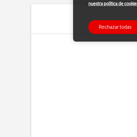
nuestra política de cookie
Puedes utilizar la funci
Rechazar todas