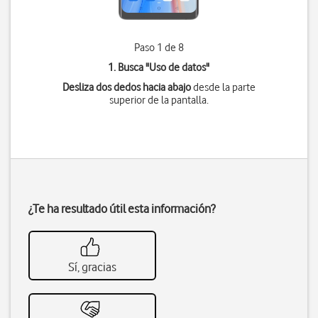
Paso 1 de 8
1. Busca "
Uso de datos
"
Desliza dos dedos hacia abajo
desde la parte
superior de la pantalla.
¿Te ha resultado útil esta información?
Sí, gracias