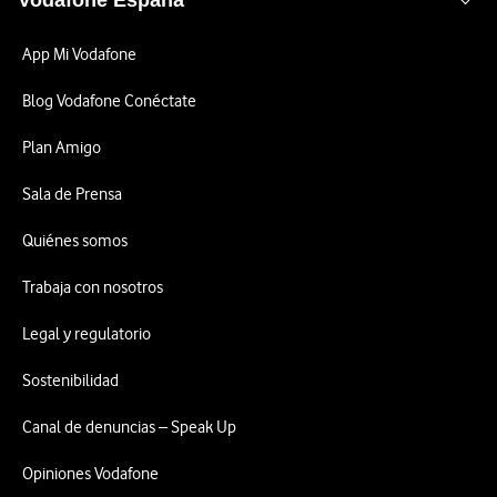
Vodafone España
App Mi Vodafone
Blog Vodafone Conéctate
Plan Amigo
Sala de Prensa
Quiénes somos
Trabaja con nosotros
Legal y regulatorio
Sostenibilidad
Canal de denuncias – Speak Up
Opiniones Vodafone