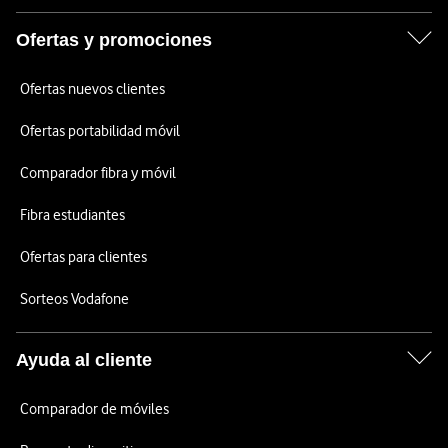
Ofertas y promociones
Ofertas nuevos clientes
Ofertas portabilidad móvil
Comparador fibra y móvil
Fibra estudiantes
Ofertas para clientes
Sorteos Vodafone
Ayuda al cliente
Comparador de móviles