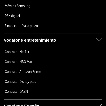
Móviles Samsung
PS5 digital
Financiar móvil a plazos
Vodafone entretenimiento
Contratar Netflix
Contratar HBO Max
Contratar Amazon Prime
Contratar Disney plus
Contratar DAZN