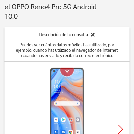
el OPPO Reno4 Pro 5G Android
10.0
Descripción de tu consulta
Puedes ver cuántos datos móviles has utilizado, por
ejemplo, cuando has utilizado el navegador de Internet
o cuando has enviado y recibido correo electrónico.