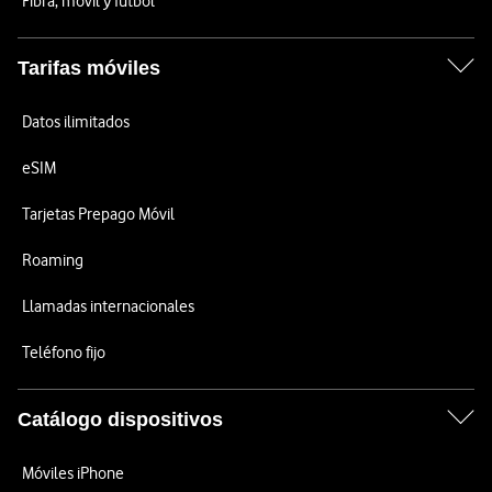
Fibra, móvil y fútbol
Tarifas móviles
Datos ilimitados
eSIM
Tarjetas Prepago Móvil
Roaming
Llamadas internacionales
Teléfono fijo
Catálogo dispositivos
Móviles iPhone