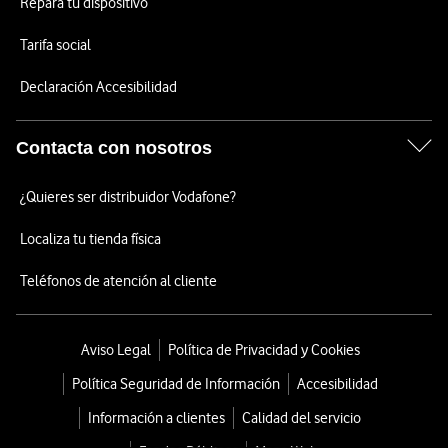
Repara tu dispositivo
Tarifa social
Declaración Accesibilidad
Contacta con nosotros
¿Quieres ser distribuidor Vodafone?
Localiza tu tienda física
Teléfonos de atención al cliente
Aviso Legal
Política de Privacidad y Cookies
Política Seguridad de Información
Accesibilidad
Información a clientes
Calidad del servicio