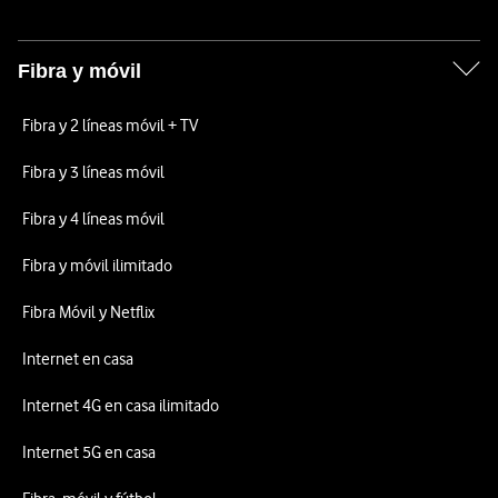
Fibra y móvil
Fibra y 2 líneas móvil + TV
Fibra y 3 líneas móvil
Fibra y 4 líneas móvil
Fibra y móvil ilimitado
Fibra Móvil y Netflix
Internet en casa
Internet 4G en casa ilimitado
Internet 5G en casa