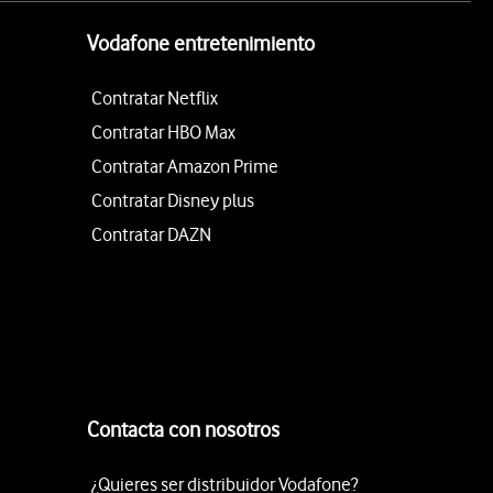
Vodafone entretenimiento
Contratar Netflix
Contratar HBO Max
Contratar Amazon Prime
Contratar Disney plus
Contratar DAZN
Contacta con nosotros
¿Quieres ser distribuidor Vodafone?