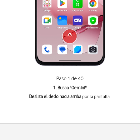
Paso 1 de 40
1. Busca "
Gemini
"
Desliza el dedo hacia arriba
por la pantalla.