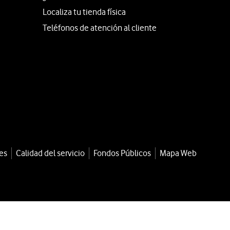
Localiza tu tienda física
Teléfonos de atención al cliente
es
Calidad del servicio
Fondos Públicos
Mapa Web