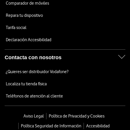
Comparador de móviles
Repara tu dispositivo
Tarifa social
Declaración Accesibilidad
Contacta con nosotros
¿Quieres ser distribuidor Vodafone?
Localiza tu tienda física
Teléfonos de atención al cliente
Aviso Legal
Política de Privacidad y Cookies
Política Seguridad de Información
Accesibilidad