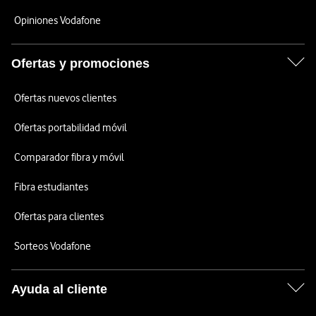
Opiniones Vodafone
Ofertas y promociones
Ofertas nuevos clientes
Ofertas portabilidad móvil
Comparador fibra y móvil
Fibra estudiantes
Ofertas para clientes
Sorteos Vodafone
Ayuda al cliente