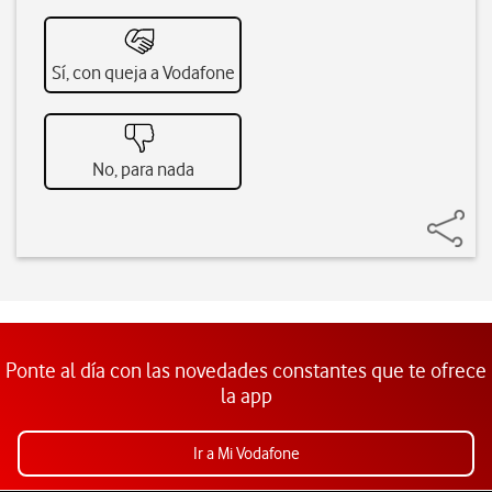
Sí, con queja a Vodafone
No, para nada
Ponte al día con las novedades constantes que te ofrece
la app
Ir a Mi Vodafone