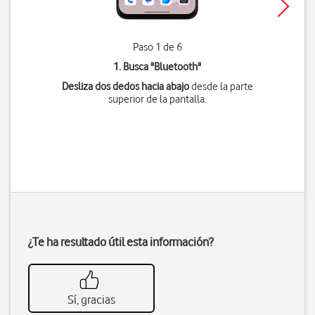
Paso 1 de 6
1. Busca "
Bluetooth
"
Desliza dos dedos hacia abajo
desde la parte
superior de la pantalla.
¿Te ha resultado útil esta información?
Sí, gracias