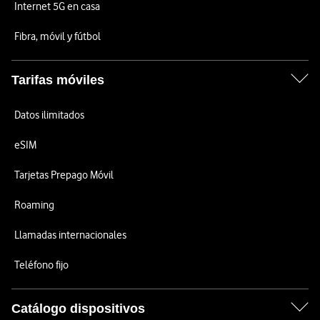
Internet 5G en casa
Fibra, móvil y fútbol
Tarifas móviles
Datos ilimitados
eSIM
Tarjetas Prepago Móvil
Roaming
Llamadas internacionales
Teléfono fijo
Catálogo dispositivos