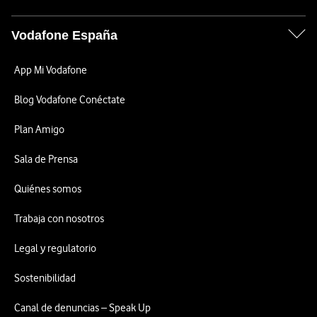
Vodafone España
App Mi Vodafone
Blog Vodafone Conéctate
Plan Amigo
Sala de Prensa
Quiénes somos
Trabaja con nosotros
Legal y regulatorio
Sostenibilidad
Canal de denuncias – Speak Up