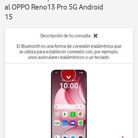
al OPPO Reno13 Pro 5G Android
15
Descripción de tu consulta
El Bluetooth es una forma de conexión inalámbrica que
se utiliza para establecer conexión con, por ejemplo,
unos auriculares inalámbricos o un teclado.