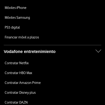
Móviles iPhone
Móviles Samsung
PS5 digital
Financiar móvil a plazos
Vodafone entretenimiento
Contratar Netflix
Contratar HBO Max
Contratar Amazon Prime
Contratar Disney plus
Contratar DAZN