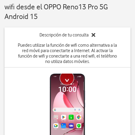
wifi desde el OPPO Reno13 Pro 5G
Android 15
Descripción de tu consulta
Puedes utilizar la función de wifi como alternativa a la
red móvil para conectarte a Internet. Al activar la
función de wifi y conectarte a una red wifi, el teléfono
no utiliza datos móviles.