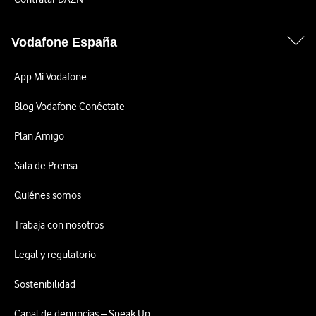
Vodafone España
App Mi Vodafone
Blog Vodafone Conéctate
Plan Amigo
Sala de Prensa
Quiénes somos
Trabaja con nosotros
Legal y regulatorio
Sostenibilidad
Canal de denuncias – Speak Up