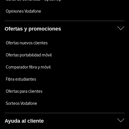
Opiniones Vodafone
Ofertas y promociones
Ofertas nuevos clientes
Ofertas portabilidad móvil
Comparador fibra y móvil
Fibra estudiantes
Ofertas para clientes
Sorteos Vodafone
Ayuda al cliente