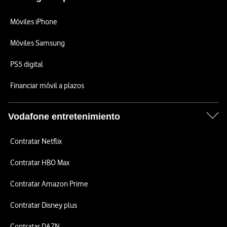
Móviles iPhone
Móviles Samsung
PS5 digital
Financiar móvil a plazos
Vodafone entretenimiento
Contratar Netflix
Contratar HBO Max
Contratar Amazon Prime
Contratar Disney plus
Contratar DAZN