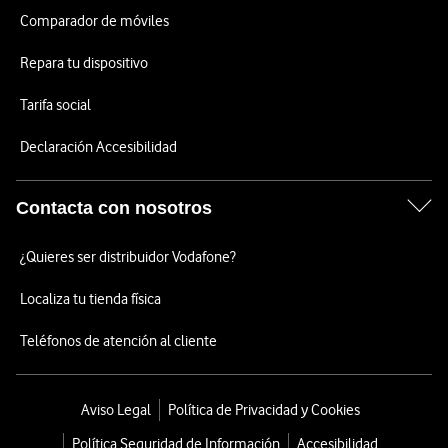
Comparador de móviles
Repara tu dispositivo
Tarifa social
Declaración Accesibilidad
Contacta con nosotros
¿Quieres ser distribuidor Vodafone?
Localiza tu tienda física
Teléfonos de atención al cliente
Aviso Legal
Política de Privacidad y Cookies
Política Seguridad de Información
Accesibilidad