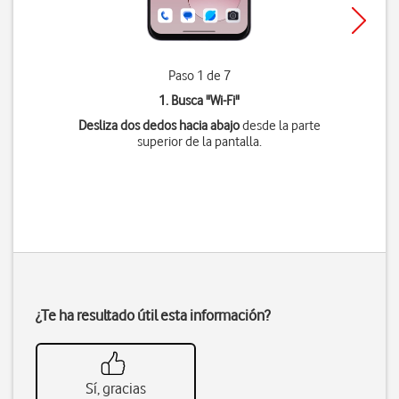
Paso 1 de 7
1. Busca "
Wi-Fi
"
Desliza dos dedos hacia abajo
desde la parte
superior de la pantalla.
¿Te ha resultado útil esta información?
Sí, gracias