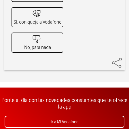
Sí, con queja a Vodafone
No, para nada
Ponte al día con las novedades constantes que te ofrece
la app
Ir a Mi Vodafone