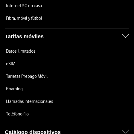
Internet 5G en casa
Fibra, móvil y fútbol
Tarifas móviles
Datos ilimitados
eSIM
Tarjetas Prepago Móvil
Roaming
Llamadas internacionales
Teléfono fijo
Catálogo dispositivos