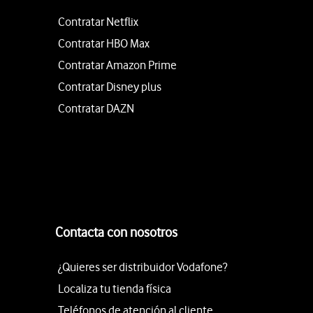
Contratar Netflix
Contratar HBO Max
Contratar Amazon Prime
Contratar Disney plus
Contratar DAZN
Contacta con nosotros
¿Quieres ser distribuidor Vodafone?
Localiza tu tienda física
Teléfonos de atención al cliente