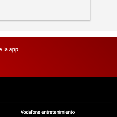
e la app
Vodafone entretenimiento