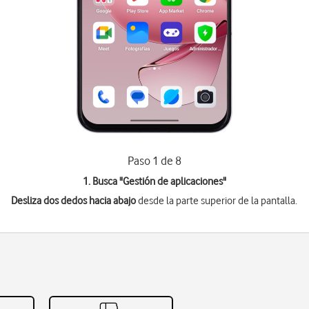
Paso 1 de 8
1. Busca "
Gestión de aplicaciones
"
Desliza dos dedos hacia abajo
desde la parte superior de la pantalla.