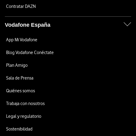
Contratar DAZN
Vodafone España
App Mi Vodafone
Blog Vodafone Conéctate
Plan Amigo
Sala de Prensa
Quiénes somos
Trabaja con nosotros
Legal y regulatorio
Sostenibilidad