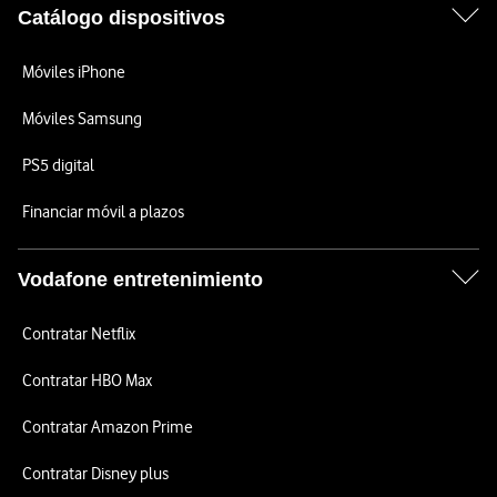
Catálogo dispositivos
Móviles iPhone
Móviles Samsung
PS5 digital
Financiar móvil a plazos
Vodafone entretenimiento
Contratar Netflix
Contratar HBO Max
Contratar Amazon Prime
Contratar Disney plus