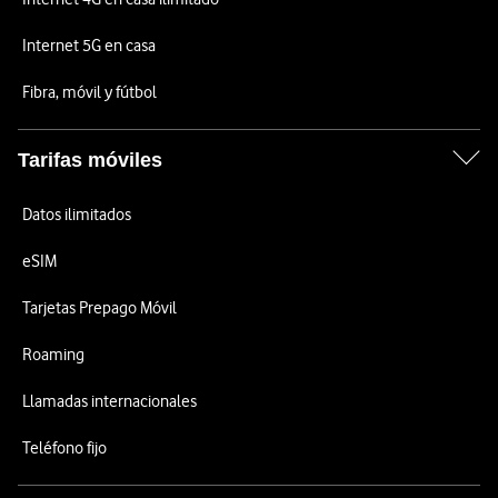
Internet 5G en casa
Fibra, móvil y fútbol
Tarifas móviles
Datos ilimitados
eSIM
Tarjetas Prepago Móvil
Roaming
Llamadas internacionales
Teléfono fijo