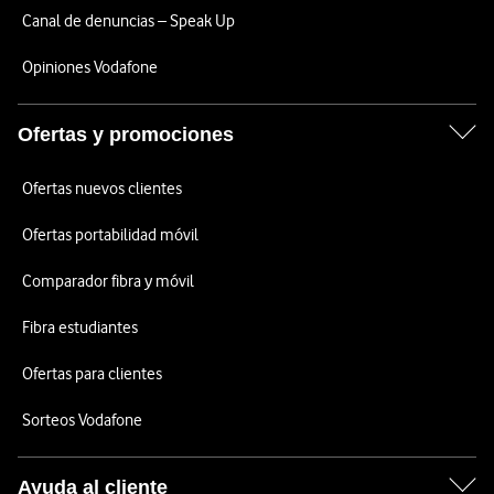
Canal de denuncias – Speak Up
Opiniones Vodafone
Ofertas y promociones
Ofertas nuevos clientes
Ofertas portabilidad móvil
Comparador fibra y móvil
Fibra estudiantes
Ofertas para clientes
Sorteos Vodafone
Ayuda al cliente