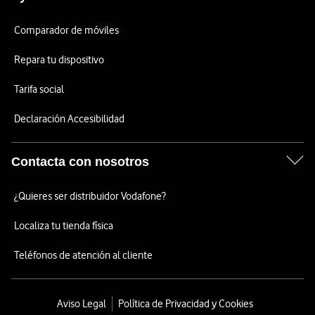
Comparador de móviles
Repara tu dispositivo
Tarifa social
Declaración Accesibilidad
Contacta con nosotros
¿Quieres ser distribuidor Vodafone?
Localiza tu tienda física
Teléfonos de atención al cliente
Aviso Legal
Política de Privacidad y Cookies