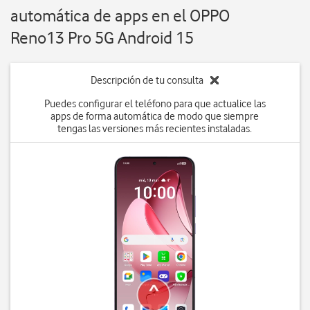
automática de apps en el OPPO
Reno13 Pro 5G Android 15
Descripción de tu consulta
Puedes configurar el teléfono para que actualice las
apps de forma automática de modo que siempre
tengas las versiones más recientes instaladas.