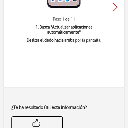
Paso 1 de 11
1. Busca "
Actualizar aplicaciones
automáticamente
"
Desliza el dedo hacia arriba
por la pantalla.
¿Te ha resultado útil esta información?