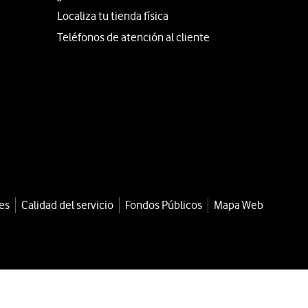
Localiza tu tienda física
Teléfonos de atención al cliente
es
Calidad del servicio
Fondos Públicos
Mapa Web