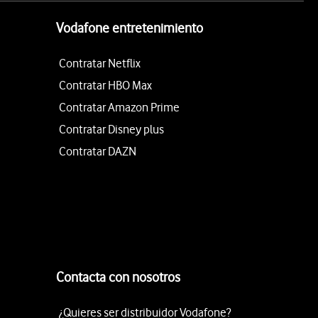
Vodafone entretenimiento
Contratar Netflix
Contratar HBO Max
Contratar Amazon Prime
Contratar Disney plus
Contratar DAZN
Contacta con nosotros
¿Quieres ser distribuidor Vodafone?