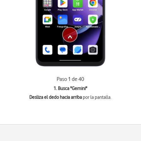
Paso 1 de 40
1. Busca "
Gemini
"
Desliza el dedo hacia arriba
por la pantalla.