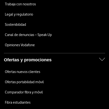
Trabaja con nosotros
Legal y regulatorio
Sostenibilidad
Canal de denuncias – Speak Up
Opiniones Vodafone
Ofertas y promociones
Ofertas nuevos clientes
Ofertas portabilidad móvil
Comparador fibra y móvil
Fibra estudiantes