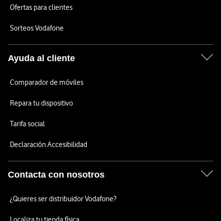
Ofertas para clientes
Sorteos Vodafone
Ayuda al cliente
Comparador de móviles
Repara tu dispositivo
Tarifa social
Declaración Accesibilidad
Contacta con nosotros
¿Quieres ser distribuidor Vodafone?
Localiza tu tienda física