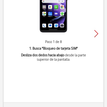
Paso 1 de 8
1. Busca "
Bloqueo de tarjeta SIM
"
Desliza dos dedos hacia abajo
desde la parte
superior de la pantalla.