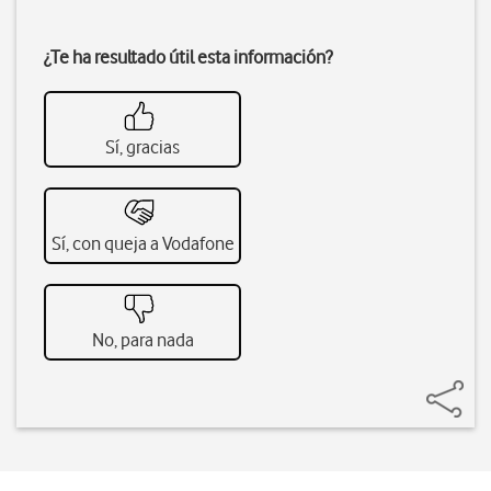
¿Te ha resultado útil esta información?
Sí, gracias
Sí, con queja a Vodafone
No, para nada