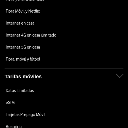
Fibra Móvil y Netflix
Internet en casa
Internet 4G en casa ilimitado
Internet 5G en casa
Fibra, móvil y fútbol
Tarifas móviles
Datos ilimitados
eSIM
Tarjetas Prepago Móvil
Roaming