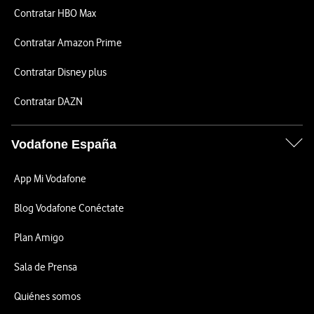
Contratar HBO Max
Contratar Amazon Prime
Contratar Disney plus
Contratar DAZN
Vodafone España
App Mi Vodafone
Blog Vodafone Conéctate
Plan Amigo
Sala de Prensa
Quiénes somos