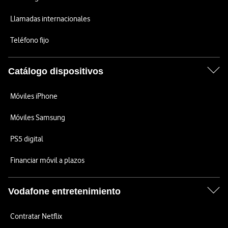
Llamadas internacionales
Teléfono fijo
Catálogo dispositivos
Móviles iPhone
Móviles Samsung
PS5 digital
Financiar móvil a plazos
Vodafone entretenimiento
Contratar Netflix