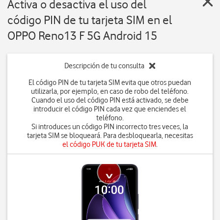
Activa o desactiva el uso del
código PIN de tu tarjeta SIM en el
OPPO Reno13 F 5G Android 15
Descripción de tu consulta
El código PIN de tu tarjeta SIM evita que otros puedan
utilizarla, por ejemplo, en caso de robo del teléfono.
Cuando el uso del código PIN está activado, se debe
introducir el código PIN cada vez que enciendes el
teléfono.
Si introduces un código PIN incorrecto tres veces, la
tarjeta SIM se bloqueará. Para desbloquearla, necesitas
el código PUK de tu tarjeta SIM
.