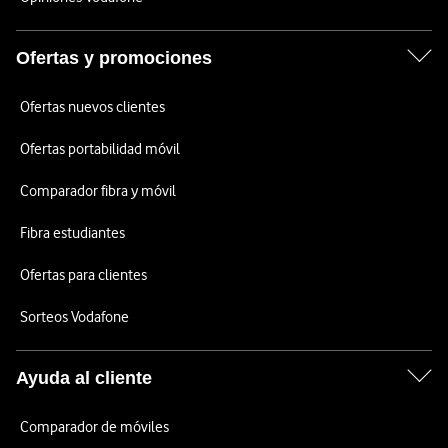
Ofertas y promociones
Ofertas nuevos clientes
Ofertas portabilidad móvil
Comparador fibra y móvil
Fibra estudiantes
Ofertas para clientes
Sorteos Vodafone
Ayuda al cliente
Comparador de móviles