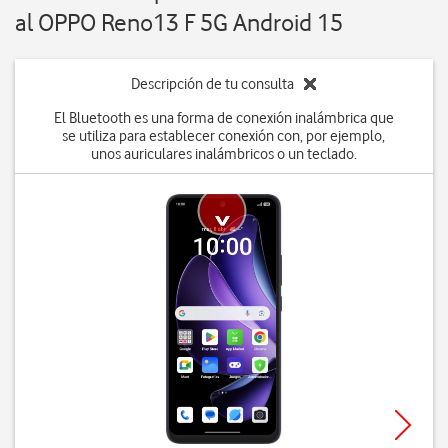
al OPPO Reno13 F 5G Android 15
Descripción de tu consulta
El Bluetooth es una forma de conexión inalámbrica que
se utiliza para establecer conexión con, por ejemplo,
unos auriculares inalámbricos o un teclado.