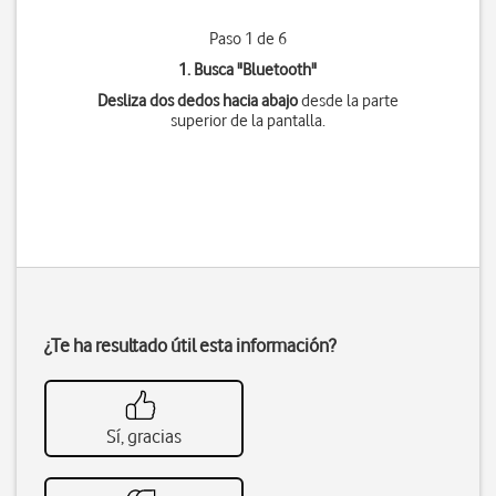
Paso 1 de 6
1. Busca "
Bluetooth
"
Desliza dos dedos hacia abajo
desde la parte
superior de la pantalla.
¿Te ha resultado útil esta información?
Sí, gracias