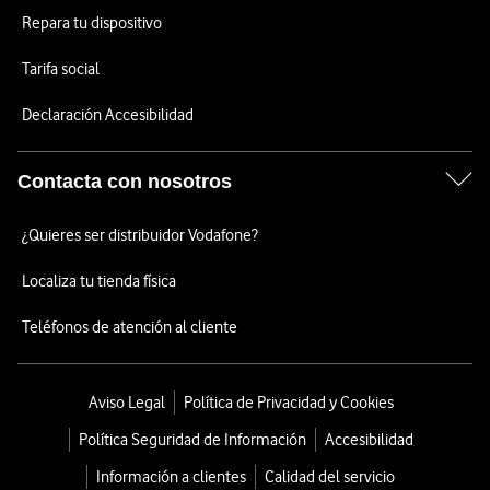
Repara tu dispositivo
Tarifa social
Declaración Accesibilidad
Contacta con nosotros
¿Quieres ser distribuidor Vodafone?
Localiza tu tienda física
Teléfonos de atención al cliente
Aviso Legal
Política de Privacidad y Cookies
Política Seguridad de Información
Accesibilidad
Información a clientes
Calidad del servicio