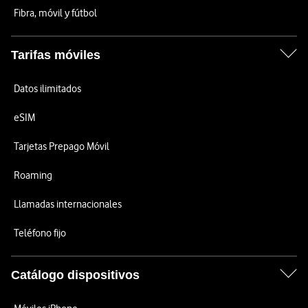
Fibra, móvil y fútbol
Tarifas móviles
Datos ilimitados
eSIM
Tarjetas Prepago Móvil
Roaming
Llamadas internacionales
Teléfono fijo
Catálogo dispositivos