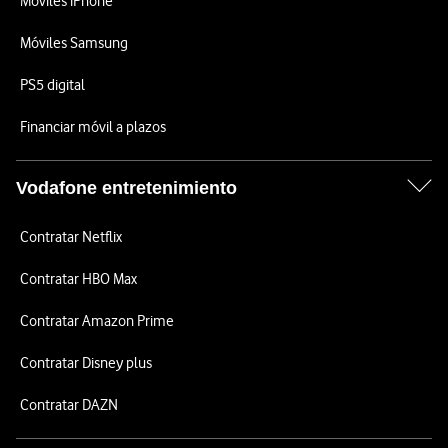
Móviles iPhone
Móviles Samsung
PS5 digital
Financiar móvil a plazos
Vodafone entretenimiento
Contratar Netflix
Contratar HBO Max
Contratar Amazon Prime
Contratar Disney plus
Contratar DAZN