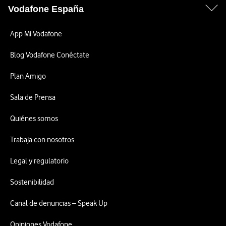
Vodafone España
App Mi Vodafone
Blog Vodafone Conéctate
Plan Amigo
Sala de Prensa
Quiénes somos
Trabaja con nosotros
Legal y regulatorio
Sostenibilidad
Canal de denuncias – Speak Up
Opiniones Vodafone