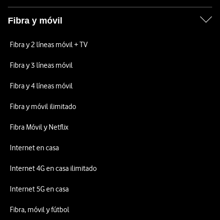
Fibra y móvil
Fibra y 2 líneas móvil + TV
Fibra y 3 líneas móvil
Fibra y 4 líneas móvil
Fibra y móvil ilimitado
Fibra Móvil y Netflix
Internet en casa
Internet 4G en casa ilimitado
Internet 5G en casa
Fibra, móvil y fútbol