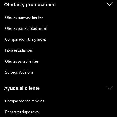
Ofertas y promociones
Ofertas nuevos clientes
Ofertas portabilidad móvil
Comparador fibra y móvil
Fibra estudiantes
Ofertas para clientes
Sorteos Vodafone
Ayuda al cliente
Comparador de móviles
Repara tu dispositivo