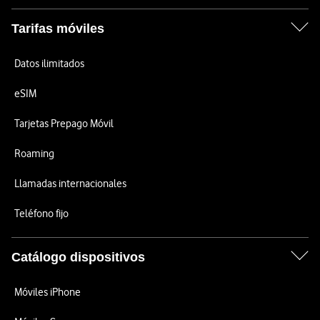
Tarifas móviles
Datos ilimitados
eSIM
Tarjetas Prepago Móvil
Roaming
Llamadas internacionales
Teléfono fijo
Catálogo dispositivos
Móviles iPhone