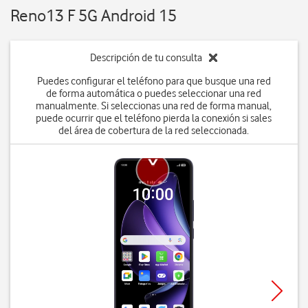
Reno13 F 5G Android 15
Descripción de tu consulta
Puedes configurar el teléfono para que busque una red
de forma automática o puedes seleccionar una red
manualmente. Si seleccionas una red de forma manual,
puede ocurrir que el teléfono pierda la conexión si sales
del área de cobertura de la red seleccionada.