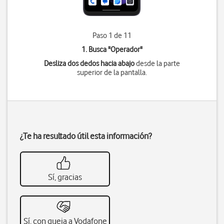
Paso 1 de 11
1. Busca "
Operador
"
Desliza dos dedos hacia abajo
desde la parte
superior de la pantalla.
¿Te ha resultado útil esta información?
Sí, gracias
Sí, con queja a Vodafone