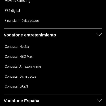
Móviles Samsung
PS5 digital
Financiar móvil a plazos
Vodafone entretenimiento
Contratar Netflix
Contratar HBO Max
Contratar Amazon Prime
Contratar Disney plus
Contratar DAZN
Vodafone España