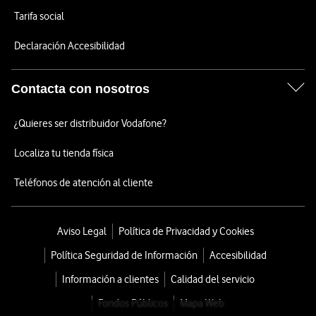
Tarifa social
Declaración Accesibilidad
Contacta con nosotros
¿Quieres ser distribuidor Vodafone?
Localiza tu tienda física
Teléfonos de atención al cliente
Aviso Legal
Política de Privacidad y Cookies
Política Seguridad de Información
Accesibilidad
Información a clientes
Calidad del servicio
Fondos Públicos
Mapa Web