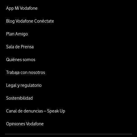
App Mi Vodafone
Blog Vodafone Conéctate
Plan Amigo
Sala de Prensa
Quiénes somos
Trabaja con nosotros
Legal y regulatorio
Sostenibilidad
Canal de denuncias – Speak Up
Opiniones Vodafone