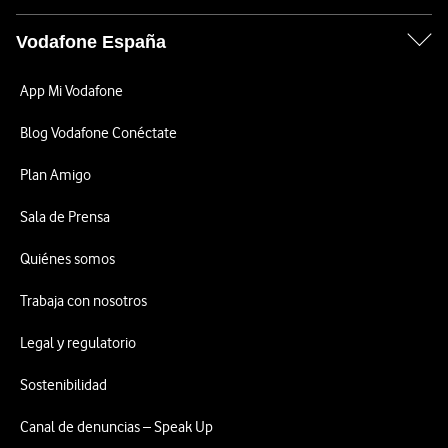
Vodafone España
App Mi Vodafone
Blog Vodafone Conéctate
Plan Amigo
Sala de Prensa
Quiénes somos
Trabaja con nosotros
Legal y regulatorio
Sostenibilidad
Canal de denuncias – Speak Up