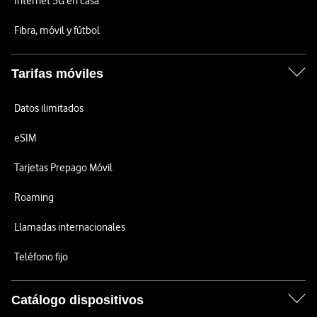
Internet 5G en casa
Fibra, móvil y fútbol
Tarifas móviles
Datos ilimitados
eSIM
Tarjetas Prepago Móvil
Roaming
Llamadas internacionales
Teléfono fijo
Catálogo dispositivos