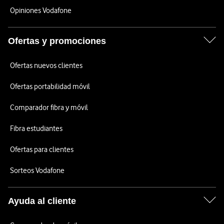
Opiniones Vodafone
Ofertas y promociones
Ofertas nuevos clientes
Ofertas portabilidad móvil
Comparador fibra y móvil
Fibra estudiantes
Ofertas para clientes
Sorteos Vodafone
Ayuda al cliente