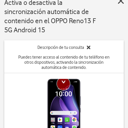
Activa o desactiva la
sincronización automática de
contenido en el OPPO Reno13 F
5G Android 15
Descripción de tu consulta
Puedes tener acceso al contenido de tu teléfono en
otros dispositivos, activando la sincronización
automática de contenido.