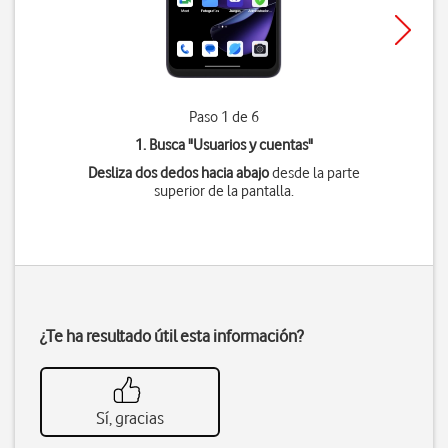
Paso 1 de 6
1. Busca "
Usuarios y cuentas
"
Desliza dos dedos hacia abajo
desde la parte
superior de la pantalla.
¿Te ha resultado útil esta información?
Sí, gracias