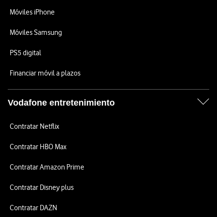
Móviles iPhone
Móviles Samsung
PS5 digital
Financiar móvil a plazos
Vodafone entretenimiento
Contratar Netflix
Contratar HBO Max
Contratar Amazon Prime
Contratar Disney plus
Contratar DAZN