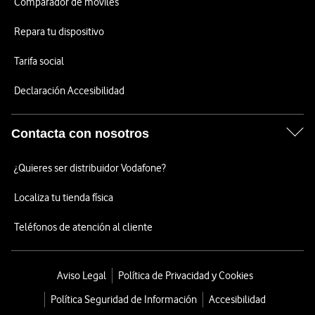
Comparador de móviles
Repara tu dispositivo
Tarifa social
Declaración Accesibilidad
Contacta con nosotros
¿Quieres ser distribuidor Vodafone?
Localiza tu tienda física
Teléfonos de atención al cliente
Aviso Legal
Política de Privacidad y Cookies
Política Seguridad de Información
Accesibilidad