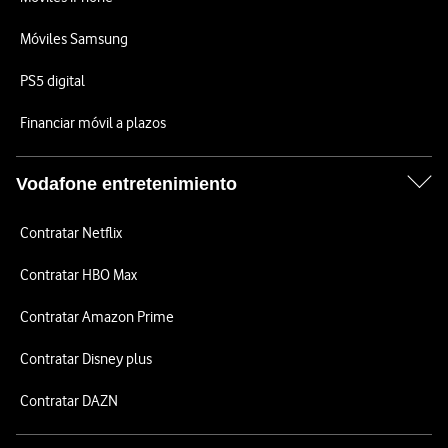
Móviles Samsung
PS5 digital
Financiar móvil a plazos
Vodafone entretenimiento
Contratar Netflix
Contratar HBO Max
Contratar Amazon Prime
Contratar Disney plus
Contratar DAZN