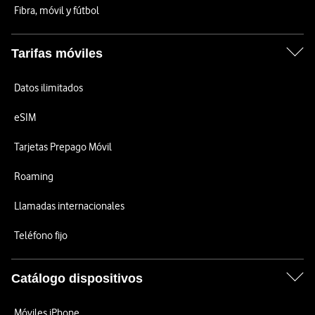
Fibra, móvil y fútbol
Tarifas móviles
Datos ilimitados
eSIM
Tarjetas Prepago Móvil
Roaming
Llamadas internacionales
Teléfono fijo
Catálogo dispositivos
Móviles iPhone