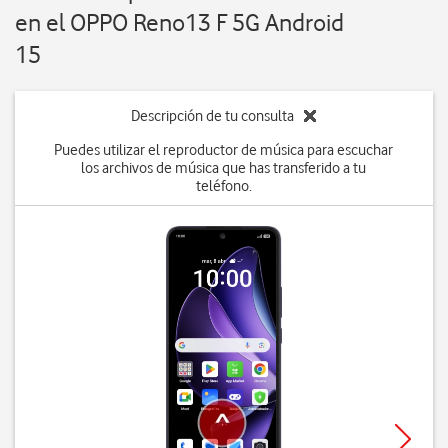
en el OPPO Reno13 F 5G Android
15
Descripción de tu consulta
Puedes utilizar el reproductor de música para escuchar
los archivos de música que has transferido a tu
teléfono.