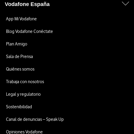
Vodafone España
App Mi Vodafone
Blog Vodafone Conéctate
Plan Amigo
Sala de Prensa
Quiénes somos
Trabaja con nosotros
Legal y regulatorio
Sostenibilidad
Canal de denuncias – Speak Up
Opiniones Vodafone