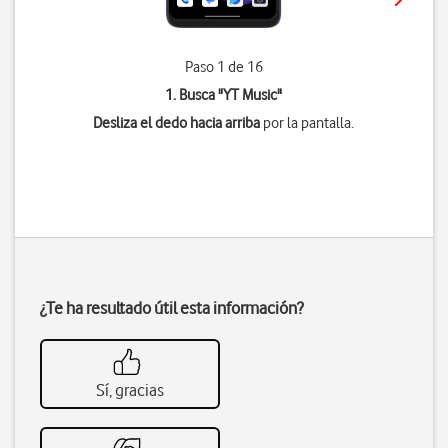
Paso 1 de 16
1. Busca "
YT Music
"
Desliza el dedo hacia arriba
por la pantalla.
¿Te ha resultado útil esta información?
Sí, gracias