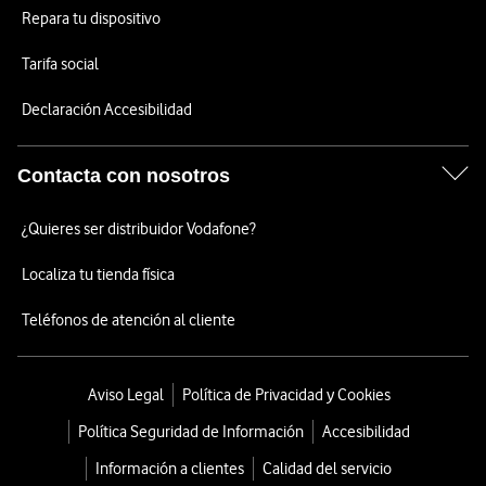
Repara tu dispositivo
Tarifa social
Declaración Accesibilidad
Contacta con nosotros
¿Quieres ser distribuidor Vodafone?
Localiza tu tienda física
Teléfonos de atención al cliente
Aviso Legal
Política de Privacidad y Cookies
Política Seguridad de Información
Accesibilidad
Información a clientes
Calidad del servicio