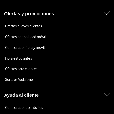
Ofertas y promociones
Ofertas nuevos clientes
Ofertas portabilidad móvil
Comparador fibra y móvil
Fibra estudiantes
Ofertas para clientes
Sorteos Vodafone
Ayuda al cliente
Comparador de móviles