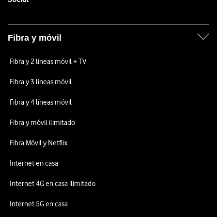
Fibra y móvil
Fibra y 2 líneas móvil + TV
Fibra y 3 líneas móvil
Fibra y 4 líneas móvil
Fibra y móvil ilimitado
Fibra Móvil y Netflix
Internet en casa
Internet 4G en casa ilimitado
Internet 5G en casa