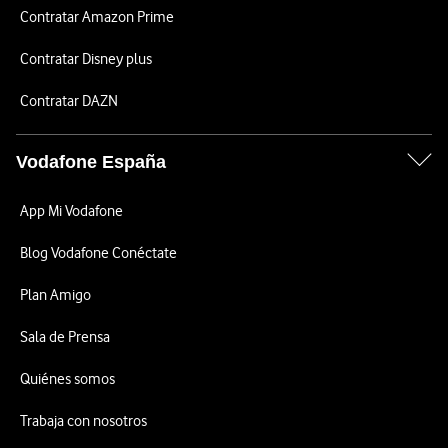
Contratar Amazon Prime
Contratar Disney plus
Contratar DAZN
Vodafone España
App Mi Vodafone
Blog Vodafone Conéctate
Plan Amigo
Sala de Prensa
Quiénes somos
Trabaja con nosotros