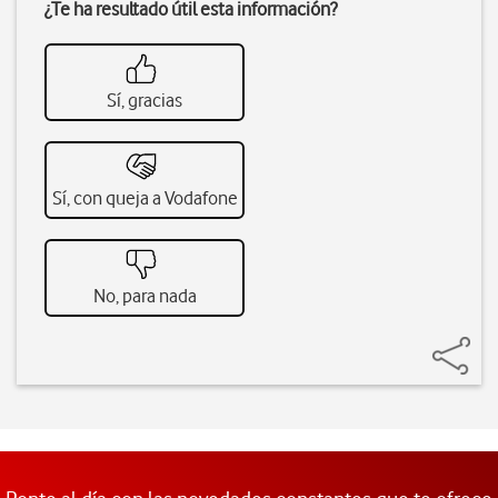
¿Te ha resultado útil esta información?
Sí, gracias
Sí, con queja a Vodafone
No, para nada