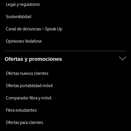
Legal y regulatorio
Sostenibilidad
Canal de denuncias – Speak Up
Opiniones Vodafone
Ofertas y promociones
Ofertas nuevos clientes
Ofertas portabilidad móvil
Comparador fibra y móvil
Fibra estudiantes
Ofertas para clientes