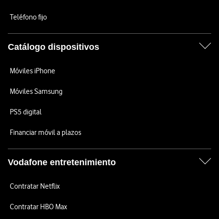
Teléfono fijo
Catálogo dispositivos
Móviles iPhone
Móviles Samsung
PS5 digital
Financiar móvil a plazos
Vodafone entretenimiento
Contratar Netflix
Contratar HBO Max