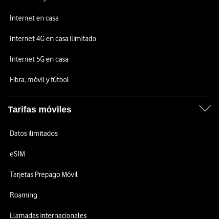
Internet en casa
Internet 4G en casa ilimitado
Internet 5G en casa
Fibra, móvil y fútbol
Tarifas móviles
Datos ilimitados
eSIM
Tarjetas Prepago Móvil
Roaming
Llamadas internacionales