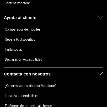
Sorteos Vodafone
Ayuda al cliente
Comparador de móviles
Repara tu dispositivo
Tarifa social
Declaración Accesibilidad
Contacta con nosotros
¿Quieres ser distribuidor Vodafone?
Localiza tu tienda física
Teléfonos de atención al cliente