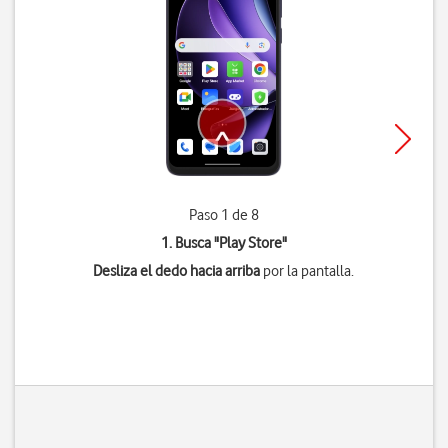
Paso 1 de 8
1. Busca "
Play Store
"
Desliza el dedo hacia arriba
por la pantalla.