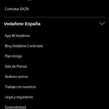
Contratar DAZN
Vodafone España
App Mi Vodafone
Blog Vodafone Conéctate
Plan Amigo
Sala de Prensa
Quiénes somos
Trabaja con nosotros
Legal y regulatorio
Sostenibilidad