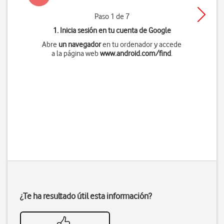
Paso 1 de 7
1. Inicia sesión en tu cuenta de Google
Abre
un navegador
en tu ordenador y accede
a la página web
www.android.com/find
.
¿Te ha resultado útil esta información?