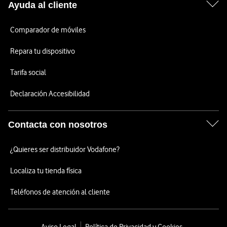
Ayuda al cliente
Comparador de móviles
Repara tu dispositivo
Tarifa social
Declaración Accesibilidad
Contacta con nosotros
¿Quieres ser distribuidor Vodafone?
Localiza tu tienda física
Teléfonos de atención al cliente