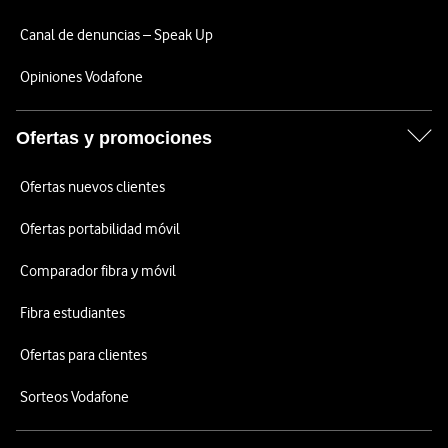
Canal de denuncias – Speak Up
Opiniones Vodafone
Ofertas y promociones
Ofertas nuevos clientes
Ofertas portabilidad móvil
Comparador fibra y móvil
Fibra estudiantes
Ofertas para clientes
Sorteos Vodafone