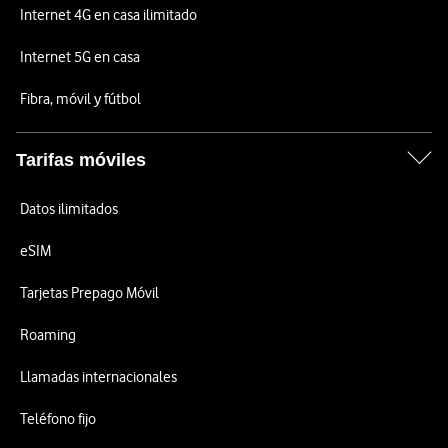
Internet 4G en casa ilimitado
Internet 5G en casa
Fibra, móvil y fútbol
Tarifas móviles
Datos ilimitados
eSIM
Tarjetas Prepago Móvil
Roaming
Llamadas internacionales
Teléfono fijo