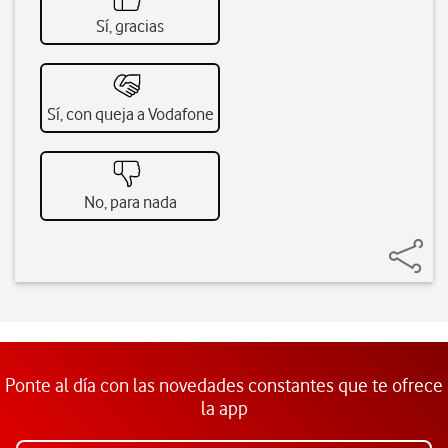
Sí, gracias
Sí, con queja a Vodafone
No, para nada
Ponte al día con las novedades constantes que te ofrece
la app