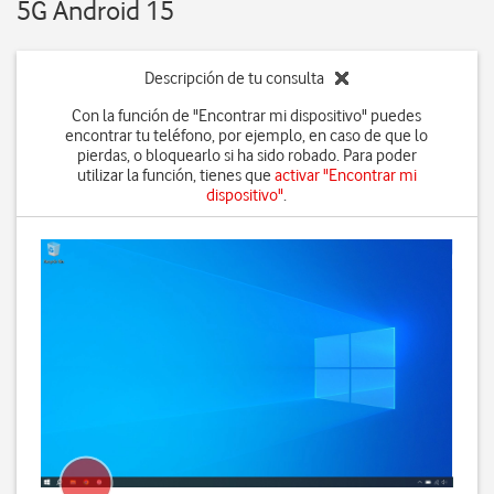
5G Android 15
Descripción de tu consulta
Con la función de "Encontrar mi dispositivo" puedes
encontrar tu teléfono, por ejemplo, en caso de que lo
pierdas, o bloquearlo si ha sido robado. Para poder
utilizar la función, tienes que
activar "Encontrar mi
dispositivo"
.