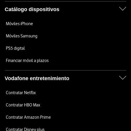
Catálogo dispositivos
Móviles iPhone
Móviles Samsung
PS5 digital
Financiar móvil a plazos
Vodafone entretenimiento
Contratar Netflix
Contratar HBO Max
Contratar Amazon Prime
Contratar Disney plus