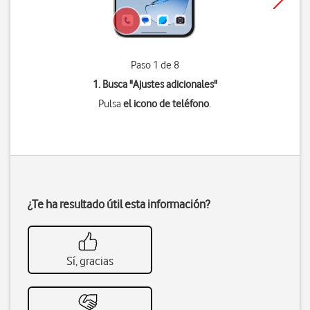
Paso 1 de 8
1. Busca "
Ajustes adicionales
"
Pulsa
el icono de teléfono
.
¿Te ha resultado útil esta información?
Sí, gracias