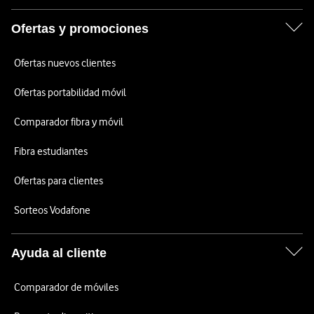
Ofertas y promociones
Ofertas nuevos clientes
Ofertas portabilidad móvil
Comparador fibra y móvil
Fibra estudiantes
Ofertas para clientes
Sorteos Vodafone
Ayuda al cliente
Comparador de móviles