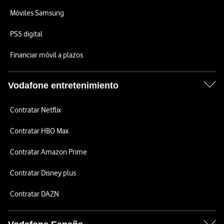
Móviles Samsung
PS5 digital
Financiar móvil a plazos
Vodafone entretenimiento
Contratar Netflix
Contratar HBO Max
Contratar Amazon Prime
Contratar Disney plus
Contratar DAZN