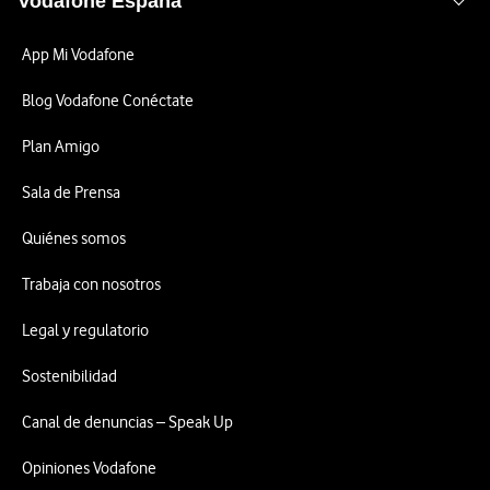
Vodafone España
App Mi Vodafone
Blog Vodafone Conéctate
Plan Amigo
Sala de Prensa
Quiénes somos
Trabaja con nosotros
Legal y regulatorio
Sostenibilidad
Canal de denuncias – Speak Up
Opiniones Vodafone