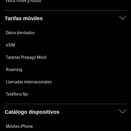
Fibra, móvil y fútbol
Tarifas móviles
Datos ilimitados
eSIM
Tarjetas Prepago Móvil
Roaming
Llamadas internacionales
Teléfono fijo
Catálogo dispositivos
Móviles iPhone