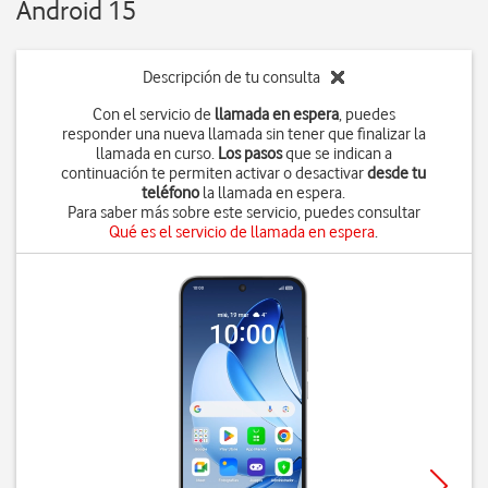
Android 15
Descripción de tu consulta
Con el servicio de
llamada en espera
, puedes
responder una nueva llamada sin tener que finalizar la
llamada en curso.
Los pasos
que se indican a
continuación te permiten activar o desactivar
desde tu
teléfono
la llamada en espera.
Para saber más sobre este servicio, puedes consultar
Qué es el servicio de llamada en espera
.