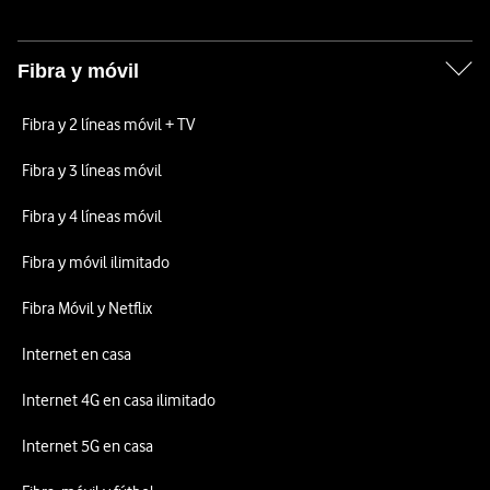
Fibra y móvil
Fibra y 2 líneas móvil + TV
Fibra y 3 líneas móvil
Fibra y 4 líneas móvil
Fibra y móvil ilimitado
Fibra Móvil y Netflix
Internet en casa
Internet 4G en casa ilimitado
Internet 5G en casa