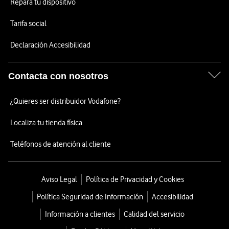
Repara tu dispositivo
Tarifa social
Declaración Accesibilidad
Contacta con nosotros
¿Quieres ser distribuidor Vodafone?
Localiza tu tienda física
Teléfonos de atención al cliente
Aviso Legal
Política de Privacidad y Cookies
Política Seguridad de Información
Accesibilidad
Información a clientes
Calidad del servicio