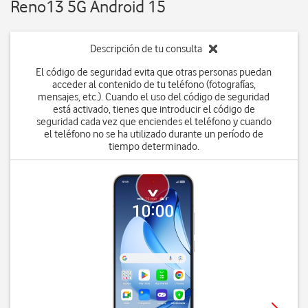
Reno13 5G Android 15
Descripción de tu consulta
El código de seguridad evita que otras personas puedan
acceder al contenido de tu teléfono (fotografías,
mensajes, etc.). Cuando el uso del código de seguridad
está activado, tienes que introducir el código de
seguridad cada vez que enciendes el teléfono y cuando
el teléfono no se ha utilizado durante un período de
tiempo determinado.