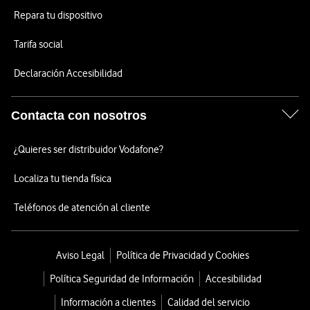
Repara tu dispositivo
Tarifa social
Declaración Accesibilidad
Contacta con nosotros
¿Quieres ser distribuidor Vodafone?
Localiza tu tienda física
Teléfonos de atención al cliente
Aviso Legal
Política de Privacidad y Cookies
Política Seguridad de Información
Accesibilidad
Información a clientes
Calidad del servicio