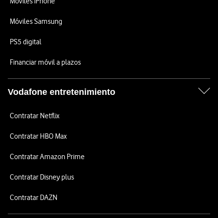
Móviles iPhone
Móviles Samsung
PS5 digital
Financiar móvil a plazos
Vodafone entretenimiento
Contratar Netflix
Contratar HBO Max
Contratar Amazon Prime
Contratar Disney plus
Contratar DAZN