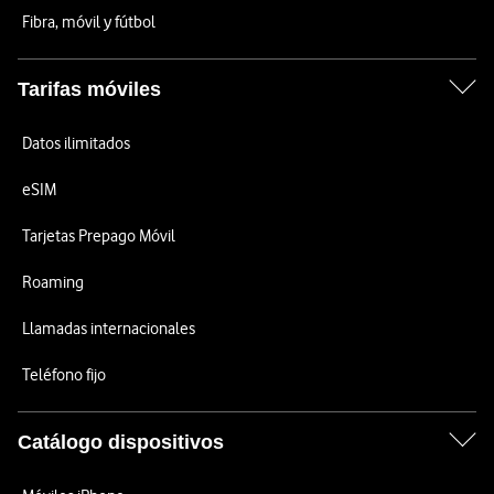
Fibra, móvil y fútbol
Tarifas móviles
Datos ilimitados
eSIM
Tarjetas Prepago Móvil
Roaming
Llamadas internacionales
Teléfono fijo
Catálogo dispositivos