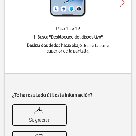
Paso 1 de 19
1. Busca "
Desbloqueo del dispositivo
"
Desliza dos dedos hacia abajo
desde la parte
superior de la pantalla.
¿Te ha resultado útil esta información?
Sí, gracias