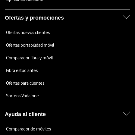
Ofertas y promociones
Ofertas nuevos clientes
Ofertas portabilidad móvil
Comparador fibra y móvil
Fibra estudiantes
Ofertas para clientes
Sorteos Vodafone
Ayuda al cliente
Comparador de móviles