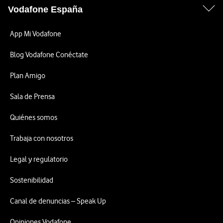
Vodafone España
App Mi Vodafone
Blog Vodafone Conéctate
Plan Amigo
Sala de Prensa
Quiénes somos
Trabaja con nosotros
Legal y regulatorio
Sostenibilidad
Canal de denuncias – Speak Up
Opiniones Vodafone