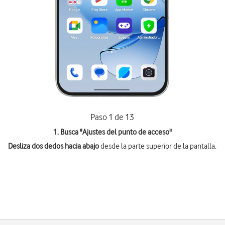
Paso 1 de 13
1. Busca "
Ajustes del punto de acceso
"
Desliza dos dedos hacia abajo
desde la parte superior de la pantalla.