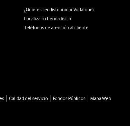
¿Quieres ser distribuidor Vodafone?
Localiza tu tienda física
Teléfonos de atención al cliente
es
Calidad del servicio
Fondos Públicos
Mapa Web