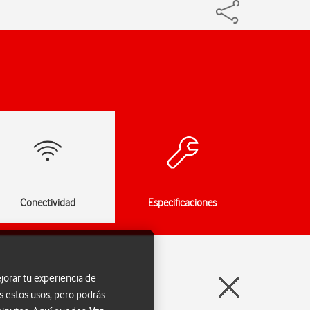
Conectividad
Especificaciones
jorar tu experiencia de
s estos usos, pero podrás