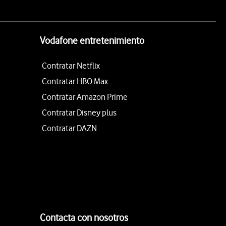
Vodafone entretenimiento
Contratar Netflix
Contratar HBO Max
Contratar Amazon Prime
Contratar Disney plus
Contratar DAZN
Contacta con nosotros