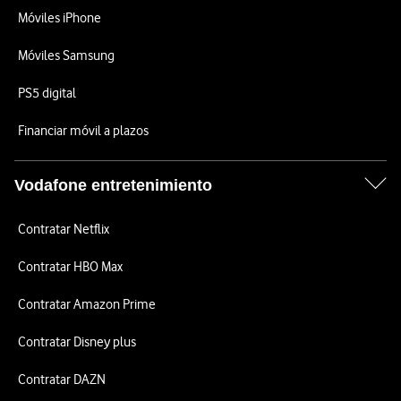
Móviles iPhone
Móviles Samsung
PS5 digital
Financiar móvil a plazos
Vodafone entretenimiento
Contratar Netflix
Contratar HBO Max
Contratar Amazon Prime
Contratar Disney plus
Contratar DAZN