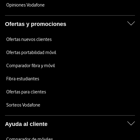
Opiniones Vodafone
Ofertas y promociones
Ofertas nuevos clientes
Ofertas portabilidad móvil
Comparador fibra y móvil
Fibra estudiantes
Ofertas para clientes
Sorteos Vodafone
Ayuda al cliente
Comparador de móviles