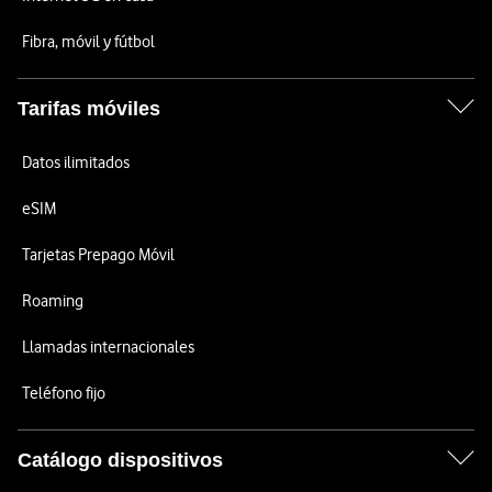
Fibra, móvil y fútbol
Tarifas móviles
Datos ilimitados
eSIM
Tarjetas Prepago Móvil
Roaming
Llamadas internacionales
Teléfono fijo
Catálogo dispositivos