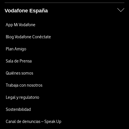
Vodafone España
App Mi Vodafone
Blog Vodafone Conéctate
Plan Amigo
Sala de Prensa
Quiénes somos
Trabaja con nosotros
Legal y regulatorio
Sostenibilidad
Canal de denuncias – Speak Up