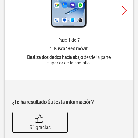
Paso 1 de 7
1. Busca "
Red móvil
"
Desliza dos dedos hacia abajo
desde la parte
superior de la pantalla.
¿Te ha resultado útil esta información?
Sí, gracias