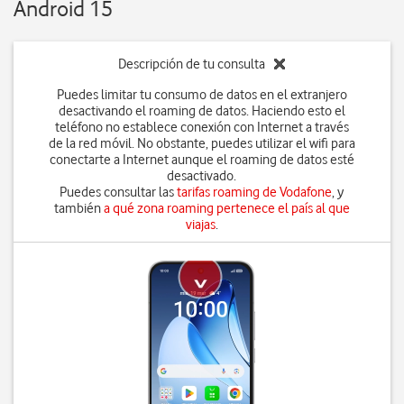
Android 15
Descripción de tu consulta
Puedes limitar tu consumo de datos en el extranjero
desactivando el roaming de datos. Haciendo esto el
teléfono no establece conexión con Internet a través
de la red móvil. No obstante, puedes utilizar el wifi para
conectarte a Internet aunque el roaming de datos esté
desactivado.
Puedes consultar las
tarifas roaming de Vodafone
, y
también
a qué zona roaming pertenece el país al que
viajas
.