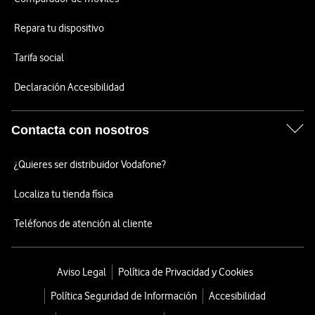
Repara tu dispositivo
Tarifa social
Declaración Accesibilidad
Contacta con nosotros
¿Quieres ser distribuidor Vodafone?
Localiza tu tienda física
Teléfonos de atención al cliente
Aviso Legal
Política de Privacidad y Cookies
Política Seguridad de Información
Accesibilidad