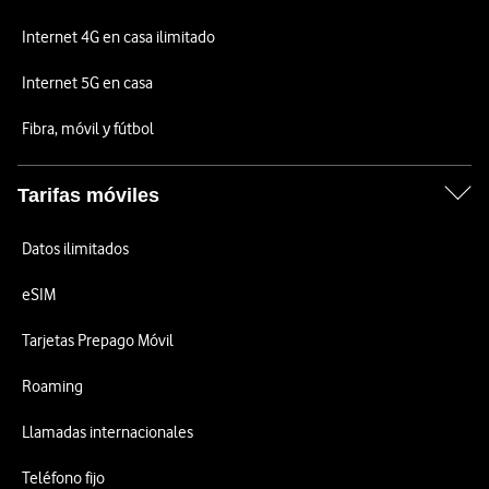
Internet 4G en casa ilimitado
Internet 5G en casa
Fibra, móvil y fútbol
Tarifas móviles
Datos ilimitados
eSIM
Tarjetas Prepago Móvil
Roaming
Llamadas internacionales
Teléfono fijo