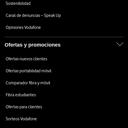
Sostenibilidad
Canal de denuncias – Speak Up
Opiniones Vodafone
Ofertas y promociones
Ofertas nuevos clientes
Ofertas portabilidad móvil
Comparador fibra y móvil
Fibra estudiantes
Ofertas para clientes
Sorteos Vodafone