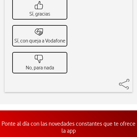
Sí, gracias
Sí, con queja a Vodafone
No, para nada
Ponte al día con las novedades constantes que te ofrece
la app