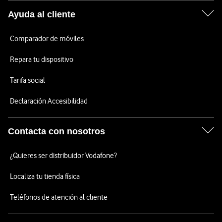
Ayuda al cliente
Comparador de móviles
Repara tu dispositivo
Tarifa social
Declaración Accesibilidad
Contacta con nosotros
¿Quieres ser distribuidor Vodafone?
Localiza tu tienda física
Teléfonos de atención al cliente