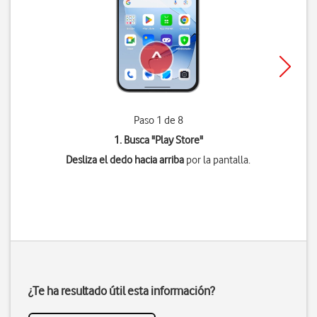
Paso 1 de 8
1. Busca "
Play Store
"
Desliza el dedo hacia arriba
por la pantalla.
¿Te ha resultado útil esta información?