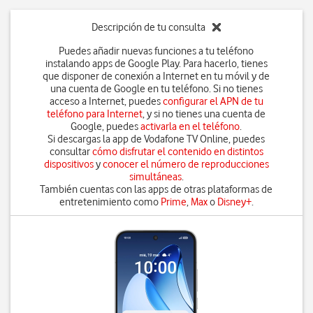
Descripción de tu consulta
Puedes añadir nuevas funciones a tu teléfono
instalando apps de Google Play. Para hacerlo, tienes
que disponer de conexión a Internet en tu móvil y de
una cuenta de Google en tu teléfono. Si no tienes
acceso a Internet, puedes
configurar el APN de tu
teléfono para Internet
, y si no tienes una cuenta de
Google, puedes
activarla en el teléfono
.
Si descargas la app de Vodafone TV Online, puedes
consultar
cómo disfrutar el contenido en distintos
dispositivos
y
conocer el número de reproducciones
simultáneas
.
También cuentas con las apps de otras plataformas de
entretenimiento como
Prime
,
Max
o
Disney+
.