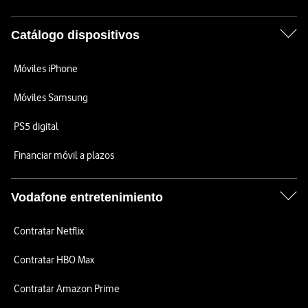
Catálogo dispositivos
Móviles iPhone
Móviles Samsung
PS5 digital
Financiar móvil a plazos
Vodafone entretenimiento
Contratar Netflix
Contratar HBO Max
Contratar Amazon Prime