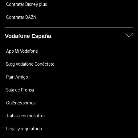
Contratar Disney plus
Contratar DAZN
Vodafone España
App Mi Vodafone
Blog Vodafone Conéctate
Plan Amigo
Sala de Prensa
Quiénes somos
Trabaja con nosotros
Legal y regulatorio