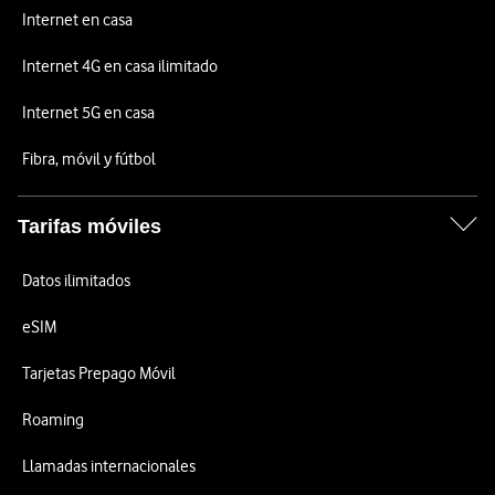
Internet en casa
Internet 4G en casa ilimitado
Internet 5G en casa
Fibra, móvil y fútbol
Tarifas móviles
Datos ilimitados
eSIM
Tarjetas Prepago Móvil
Roaming
Llamadas internacionales