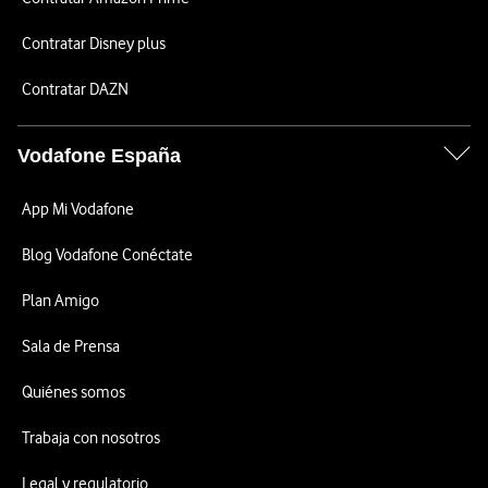
Contratar Disney plus
Contratar DAZN
Vodafone España
App Mi Vodafone
Blog Vodafone Conéctate
Plan Amigo
Sala de Prensa
Quiénes somos
Trabaja con nosotros
Legal y regulatorio