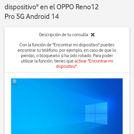
dispositivo" en el OPPO Reno12
Pro 5G Android 14
Descripción de tu consulta
Con la función de "Encontrar mi dispositivo" puedes
encontrar tu teléfono, por ejemplo, en caso de que lo
pierdas, o bloquearlo si ha sido robado. Para poder
utilizar la función, tienes que
activar "Encontrar mi
dispositivo"
.