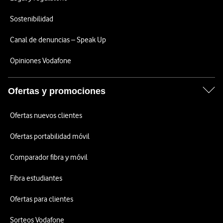
Sostenibilidad
Canal de denuncias – Speak Up
Opiniones Vodafone
Ofertas y promociones
Ofertas nuevos clientes
Ofertas portabilidad móvil
Comparador fibra y móvil
Fibra estudiantes
Ofertas para clientes
Sorteos Vodafone