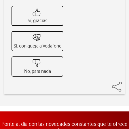
Sí, gracias
Sí, con queja a Vodafone
No, para nada
Ponte al día con las novedades constantes que te ofrece