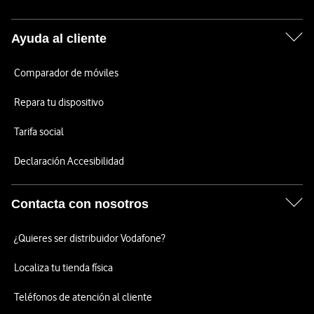
Ayuda al cliente
Comparador de móviles
Repara tu dispositivo
Tarifa social
Declaración Accesibilidad
Contacta con nosotros
¿Quieres ser distribuidor Vodafone?
Localiza tu tienda física
Teléfonos de atención al cliente