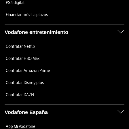
PS5 digital
Financiar móvil a plazos
Vodafone entretenimiento
Contratar Netflix
Contratar HBO Max
Contratar Amazon Prime
Contratar Disney plus
Contratar DAZN
Vodafone España
App Mi Vodafone