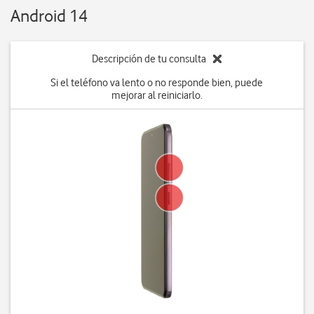
Android 14
Descripción de tu consulta
Si el teléfono va lento o no responde bien, puede
mejorar al reiniciarlo.