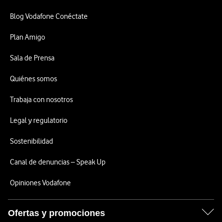
Blog Vodafone Conéctate
Plan Amigo
Sala de Prensa
Quiénes somos
Trabaja con nosotros
Legal y regulatorio
Sostenibilidad
Canal de denuncias – Speak Up
Opiniones Vodafone
Ofertas y promociones