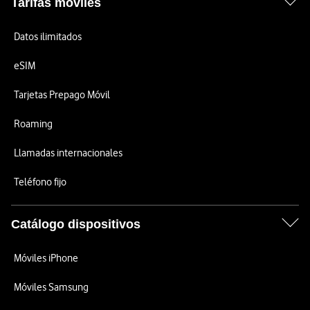
Tarifas móviles
Datos ilimitados
eSIM
Tarjetas Prepago Móvil
Roaming
Llamadas internacionales
Teléfono fijo
Catálogo dispositivos
Móviles iPhone
Móviles Samsung