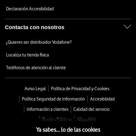
Declaración Accesibilidad
Contacta con nosotros
¿Quieres ser distribuidor Vodafone?
Localiza tu tienda física
Teléfonos de atención al cliente
Aviso Legal
Política de Privacidad y Cookies
Política Seguridad de Información
Accesibilidad
Información a clientes
Calidad del servicio
Fondos Públicos
Mapa Web
Ya sabes... lo de las cookies