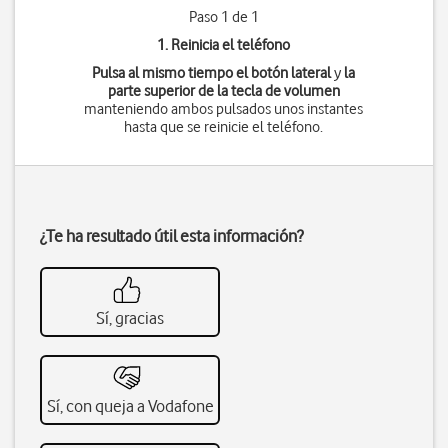
Paso 1 de 1
1. Reinicia el teléfono
Pulsa al mismo tiempo
el botón lateral
y
la
parte superior de la tecla de volumen
manteniendo ambos pulsados unos instantes
hasta que se reinicie el teléfono.
¿Te ha resultado útil esta información?
Sí, gracias
Sí, con queja a Vodafone