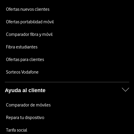
Ofertas nuevos clientes
Ofertas portabilidad móvil
Comparador fibra y móvil
Fibra estudiantes
Ofertas para clientes
Sorteos Vodafone
Ayuda al cliente
Comparador de móviles
Repara tu dispositivo
Tarifa social