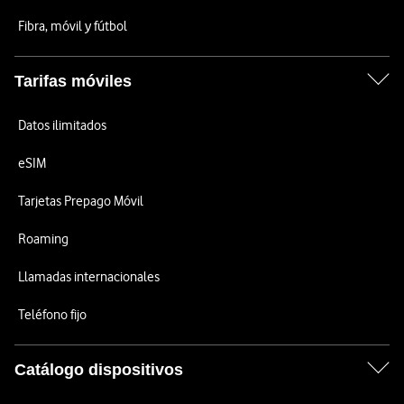
Fibra, móvil y fútbol
Tarifas móviles
Datos ilimitados
eSIM
Tarjetas Prepago Móvil
Roaming
Llamadas internacionales
Teléfono fijo
Catálogo dispositivos