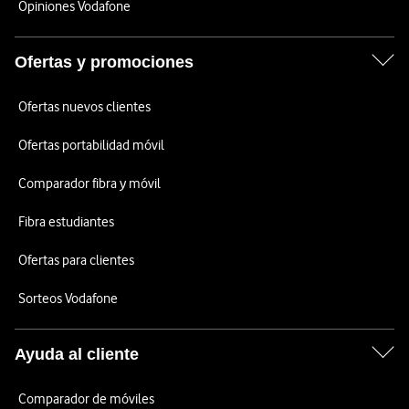
Opiniones Vodafone
Ofertas y promociones
Ofertas nuevos clientes
Ofertas portabilidad móvil
Comparador fibra y móvil
Fibra estudiantes
Ofertas para clientes
Sorteos Vodafone
Ayuda al cliente
Comparador de móviles