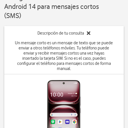
Android 14 para mensajes cortos
(SMS)
Descripción de tu consulta
Un mensaje corto es un mensaje de texto que se puede
enviar a otros teléfonos móviles. Tu teléfono puede
enviar y recibir mensajes cortos una vez hayas
insertado la tarjeta SIM. Si no es el caso, puedes
configurar el teléfono para mensajes cortos de forma
manual.