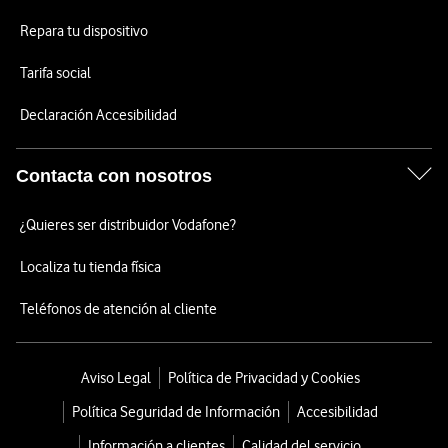
Repara tu dispositivo
Tarifa social
Declaración Accesibilidad
Contacta con nosotros
¿Quieres ser distribuidor Vodafone?
Localiza tu tienda física
Teléfonos de atención al cliente
Aviso Legal
Política de Privacidad y Cookies
Política Seguridad de Información
Accesibilidad
Información a clientes
Calidad del servicio