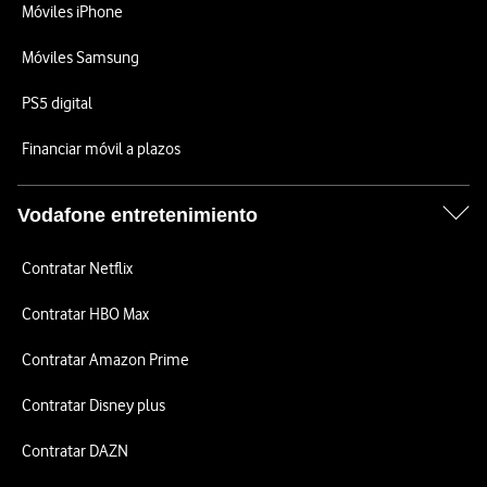
Móviles iPhone
Móviles Samsung
PS5 digital
Financiar móvil a plazos
Vodafone entretenimiento
Contratar Netflix
Contratar HBO Max
Contratar Amazon Prime
Contratar Disney plus
Contratar DAZN