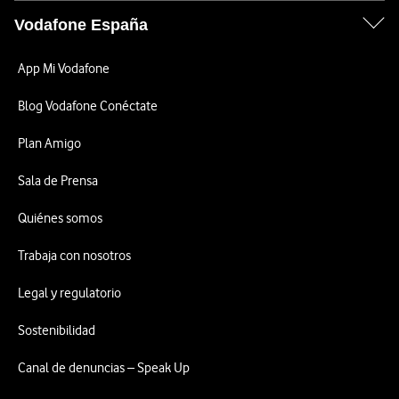
Vodafone España
App Mi Vodafone
Blog Vodafone Conéctate
Plan Amigo
Sala de Prensa
Quiénes somos
Trabaja con nosotros
Legal y regulatorio
Sostenibilidad
Canal de denuncias – Speak Up