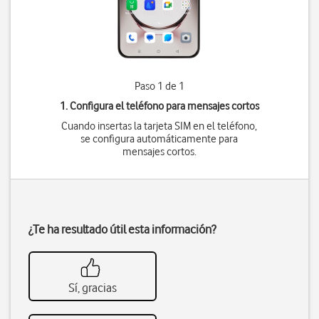
Paso 1 de 1
1. Configura el teléfono para mensajes cortos
Cuando insertas la tarjeta SIM en el teléfono,
se configura automáticamente para
mensajes cortos.
¿Te ha resultado útil esta información?
Sí, gracias