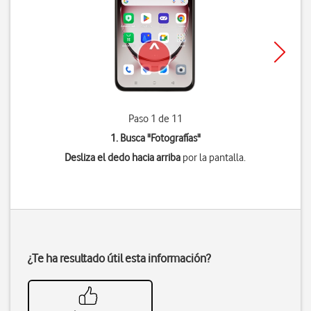
Paso 1 de 11
1. Busca "
Fotografías
"
Desliza el dedo hacia arriba
por la pantalla.
¿Te ha resultado útil esta información?