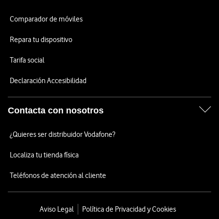
Comparador de móviles
Repara tu dispositivo
Tarifa social
Declaración Accesibilidad
Contacta con nosotros
¿Quieres ser distribuidor Vodafone?
Localiza tu tienda física
Teléfonos de atención al cliente
Aviso Legal
Política de Privacidad y Cookies