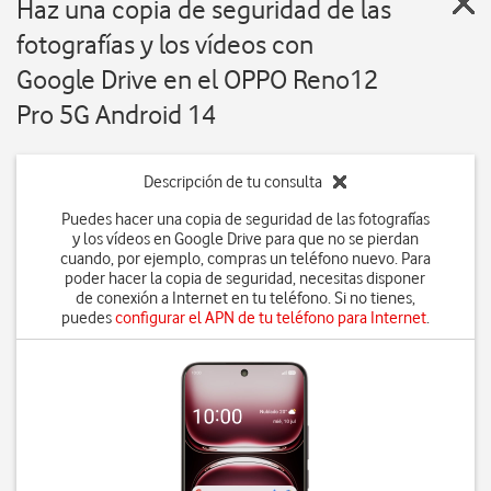
Haz una copia de seguridad de las
fotografías y los vídeos con
Google Drive en el OPPO Reno12
Pro 5G Android 14
Descripción de tu consulta
Puedes hacer una copia de seguridad de las fotografías
y los vídeos en Google Drive para que no se pierdan
cuando, por ejemplo, compras un teléfono nuevo. Para
poder hacer la copia de seguridad, necesitas disponer
de conexión a Internet en tu teléfono. Si no tienes,
puedes
configurar el APN de tu teléfono para Internet
.