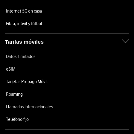
Internet 5G en casa
Fibra, móvil y fútbol
Tarifas móviles
Datos ilimitados
eSIM
Tarjetas Prepago Móvil
Roaming
Llamadas internacionales
Teléfono fijo