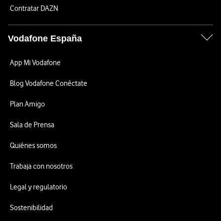
Contratar DAZN
Vodafone España
App Mi Vodafone
Blog Vodafone Conéctate
Plan Amigo
Sala de Prensa
Quiénes somos
Trabaja con nosotros
Legal y regulatorio
Sostenibilidad