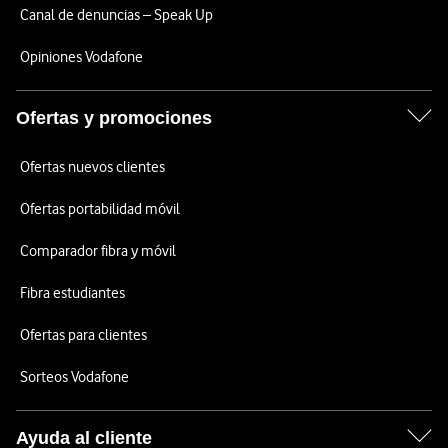
Canal de denuncias – Speak Up
Opiniones Vodafone
Ofertas y promociones
Ofertas nuevos clientes
Ofertas portabilidad móvil
Comparador fibra y móvil
Fibra estudiantes
Ofertas para clientes
Sorteos Vodafone
Ayuda al cliente