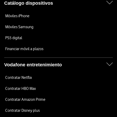
Catálogo dispositivos
Móviles iPhone
Móviles Samsung
PS5 digital
Financiar móvil a plazos
Vodafone entretenimiento
Contratar Netflix
Contratar HBO Max
Contratar Amazon Prime
Contratar Disney plus