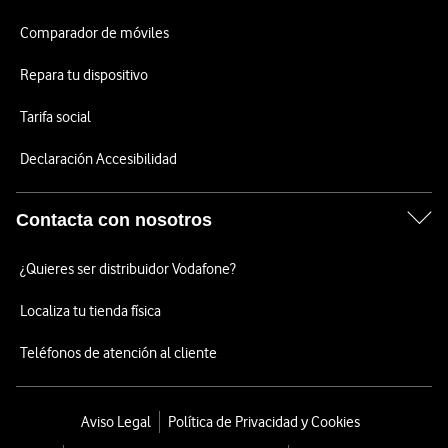
Comparador de móviles
Repara tu dispositivo
Tarifa social
Declaración Accesibilidad
Contacta con nosotros
¿Quieres ser distribuidor Vodafone?
Localiza tu tienda física
Teléfonos de atención al cliente
Aviso Legal
Política de Privacidad y Cookies