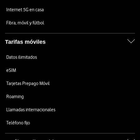
Internet 5G en casa
Fibra, móvil y fútbol
Tarifas móviles
Datos ilimitados
eSIM
Tarjetas Prepago Móvil
Roaming
Llamadas internacionales
Teléfono fijo