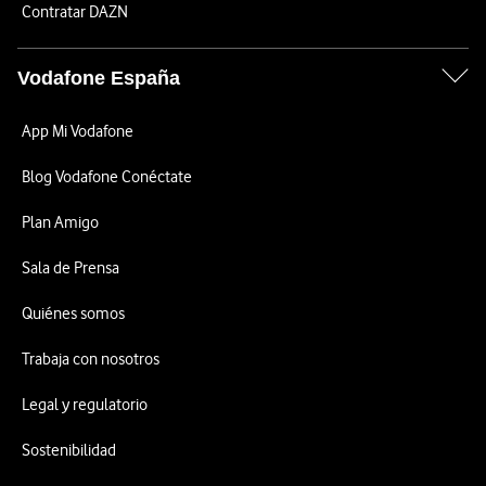
Contratar DAZN
Vodafone España
App Mi Vodafone
Blog Vodafone Conéctate
Plan Amigo
Sala de Prensa
Quiénes somos
Trabaja con nosotros
Legal y regulatorio
Sostenibilidad