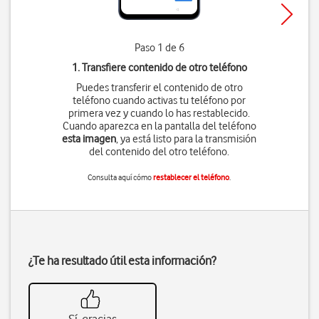
Paso 1 de 6
1. Transfiere contenido de otro teléfono
Puedes transferir el contenido de otro
teléfono cuando activas tu teléfono por
primera vez y cuando lo has restablecido.
Cuando aparezca en la pantalla del teléfono
esta imagen
, ya está listo para la transmisión
del contenido del otro teléfono.
Consulta aquí cómo
restablecer el teléfono
.
¿Te ha resultado útil esta información?