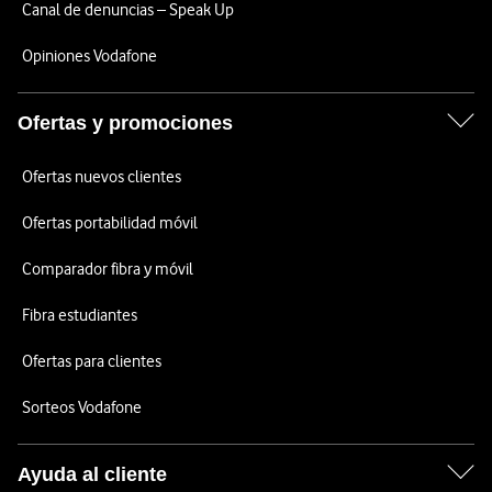
Canal de denuncias – Speak Up
Opiniones Vodafone
Ofertas y promociones
Ofertas nuevos clientes
Ofertas portabilidad móvil
Comparador fibra y móvil
Fibra estudiantes
Ofertas para clientes
Sorteos Vodafone
Ayuda al cliente