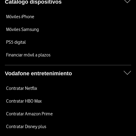
Catálogo dispositivos
Móviles iPhone
Móviles Samsung
PS5 digital
Financiar móvil a plazos
Vodafone entretenimiento
Contratar Netflix
Contratar HBO Max
Contratar Amazon Prime
Contratar Disney plus