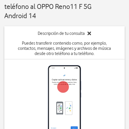
teléfono al OPPO Reno11 F 5G
Android 14
Descripción de tu consulta
Puedes transferir contenido como, por ejemplo,
contactos, mensajes, imágenes y archivos de música
desde otro teléfono a tu teléfono.