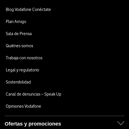
Blog Vodafone Conéctate
Plan Amigo
Sala de Prensa
Quiénes somos
Trabaja con nosotros
Legal y regulatorio
Sostenibilidad
Canal de denuncias – Speak Up
Opiniones Vodafone
Ofertas y promociones