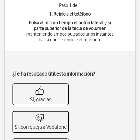
Paso 1 de 1
1. Reinicia el teléfono
Pulsa al mismo tiempo
el botón lateral
y
la
parte superior de la tecla de volumen
manteniendo ambos pulsados unos instantes
hasta que se reinicie el teléfono.
¿Te ha resultado útil esta información?
Sí, gracias
Sí, con queja a Vodafone