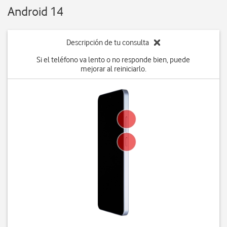
Android 14
Descripción de tu consulta
Si el teléfono va lento o no responde bien, puede
mejorar al reiniciarlo.