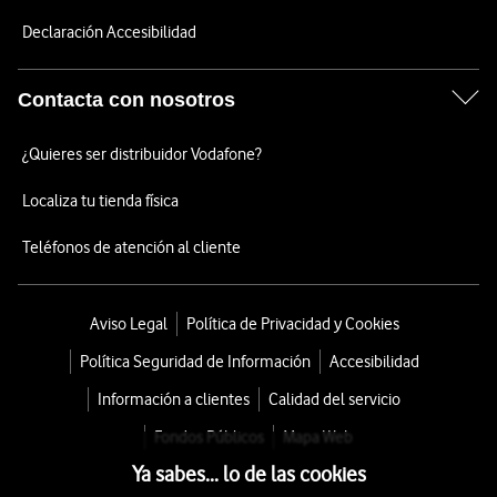
Declaración Accesibilidad
Contacta con nosotros
¿Quieres ser distribuidor Vodafone?
Localiza tu tienda física
Teléfonos de atención al cliente
Aviso Legal
Política de Privacidad y Cookies
Política Seguridad de Información
Accesibilidad
Información a clientes
Calidad del servicio
Fondos Públicos
Mapa Web
Ya sabes... lo de las cookies