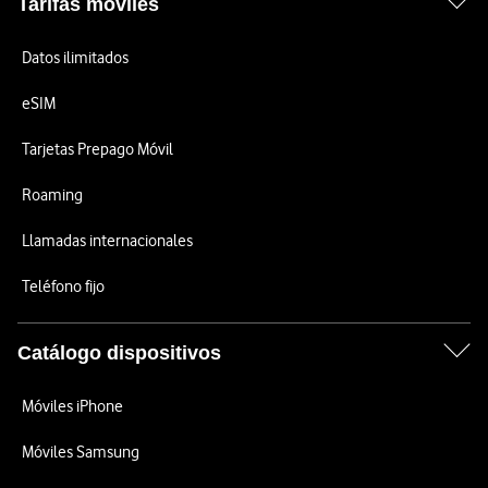
Tarifas móviles
Datos ilimitados
eSIM
Tarjetas Prepago Móvil
Roaming
Llamadas internacionales
Teléfono fijo
Catálogo dispositivos
Móviles iPhone
Móviles Samsung