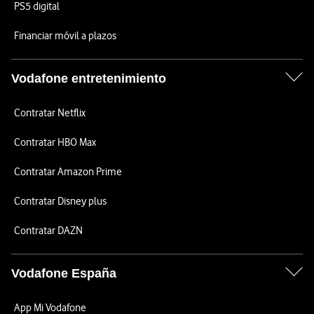
PS5 digital
Financiar móvil a plazos
Vodafone entretenimiento
Contratar Netflix
Contratar HBO Max
Contratar Amazon Prime
Contratar Disney plus
Contratar DAZN
Vodafone España
App Mi Vodafone