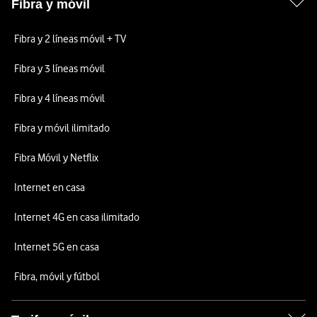
Fibra y móvil
Fibra y 2 líneas móvil + TV
Fibra y 3 líneas móvil
Fibra y 4 líneas móvil
Fibra y móvil ilimitado
Fibra Móvil y Netflix
Internet en casa
Internet 4G en casa ilimitado
Internet 5G en casa
Fibra, móvil y fútbol