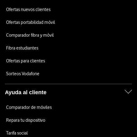
Ofertas nuevos clientes
Ofertas portabilidad móvil
Comparador fibra y móvil
Fibra estudiantes
Ofertas para clientes
Sorteos Vodafone
Ayuda al cliente
Comparador de móviles
Repara tu dispositivo
Tarifa social