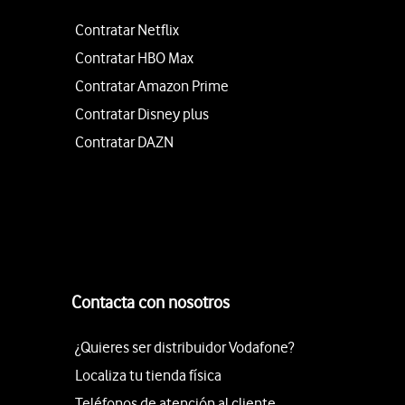
Contratar Netflix
Contratar HBO Max
Contratar Amazon Prime
Contratar Disney plus
Contratar DAZN
Contacta con nosotros
¿Quieres ser distribuidor Vodafone?
Localiza tu tienda física
Teléfonos de atención al cliente