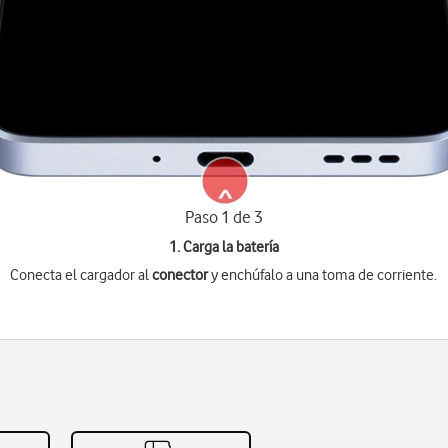
Paso 1 de 3
1. Carga la batería
Conecta el cargador al
conector
y enchúfalo a una toma de corriente.