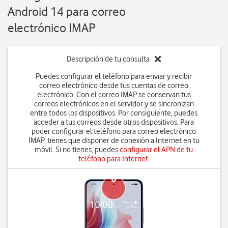
Android 14 para correo
electrónico IMAP
Descripción de tu consulta
Puedes configurar el teléfono para enviar y recibir
correo electrónico desde tus cuentas de correo
electrónico. Con el correo IMAP se conservan tus
correos electrónicos en el servidor y se sincronizan
entre todos los dispositivos. Por consiguiente, puedes
acceder a tus correos desde otros dispositivos. Para
poder configurar el teléfono para correo electrónico
IMAP, tienes que disponer de conexión a Internet en tu
móvil. Si no tienes, puedes
configurar el APN de tu
teléfono para Internet
.