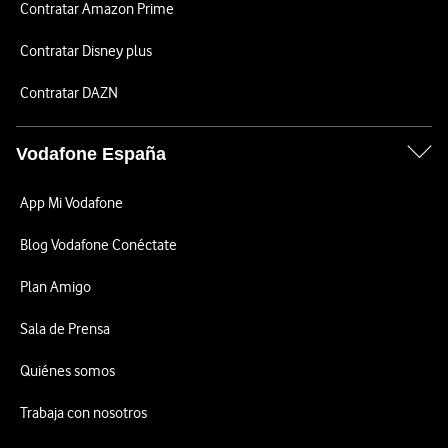
Contratar Amazon Prime
Contratar Disney plus
Contratar DAZN
Vodafone España
App Mi Vodafone
Blog Vodafone Conéctate
Plan Amigo
Sala de Prensa
Quiénes somos
Trabaja con nosotros