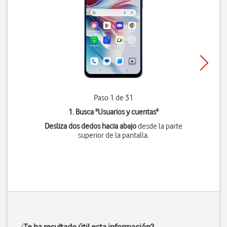
Paso 1 de 31
1. Busca "
Usuarios y cuentas
"
Desliza dos dedos hacia abajo
desde la parte
superior de la pantalla.