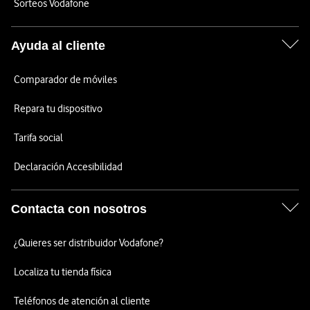
Sorteos Vodafone
Ayuda al cliente
Comparador de móviles
Repara tu dispositivo
Tarifa social
Declaración Accesibilidad
Contacta con nosotros
¿Quieres ser distribuidor Vodafone?
Localiza tu tienda física
Teléfonos de atención al cliente