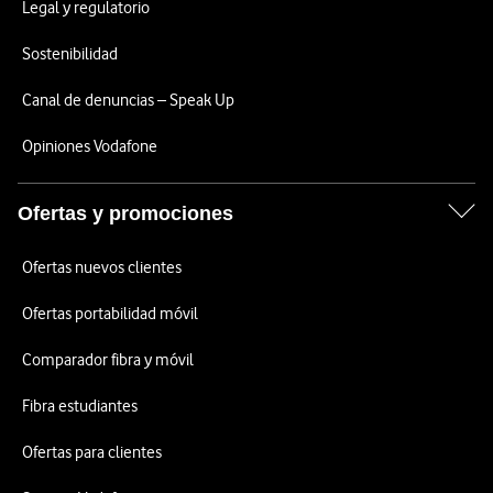
Legal y regulatorio
Sostenibilidad
Canal de denuncias – Speak Up
Opiniones Vodafone
Ofertas y promociones
Ofertas nuevos clientes
Ofertas portabilidad móvil
Comparador fibra y móvil
Fibra estudiantes
Ofertas para clientes