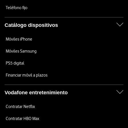
Teléfono fijo
Catálogo dispositivos
Móviles iPhone
Móviles Samsung
PS5 digital
Financiar móvil a plazos
Vodafone entretenimiento
Contratar Netflix
Contratar HBO Max