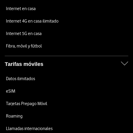
Internet en casa
Internet 4G en casa ilimitado
Internet 5G en casa
Fibra, móvil y fútbol
Tarifas móviles
Datos ilimitados
eSIM
Tarjetas Prepago Móvil
Roaming
Llamadas internacionales