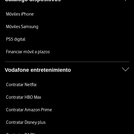
Móviles iPhone
Móviles Samsung
PS5 digital
Financiar móvil a plazos
Vodafone entretenimiento
Contratar Netflix
Contratar HBO Max
Contratar Amazon Prime
Contratar Disney plus