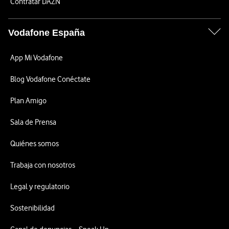
Contratar DAZN
Vodafone España
App Mi Vodafone
Blog Vodafone Conéctate
Plan Amigo
Sala de Prensa
Quiénes somos
Trabaja con nosotros
Legal y regulatorio
Sostenibilidad