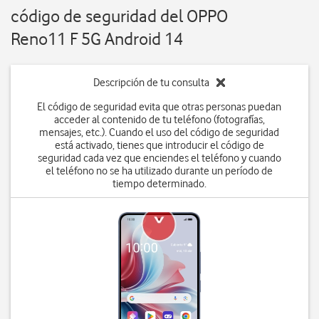
código de seguridad del OPPO
Reno11 F 5G Android 14
Descripción de tu consulta
El código de seguridad evita que otras personas puedan
acceder al contenido de tu teléfono (fotografías,
mensajes, etc.). Cuando el uso del código de seguridad
está activado, tienes que introducir el código de
seguridad cada vez que enciendes el teléfono y cuando
el teléfono no se ha utilizado durante un período de
tiempo determinado.