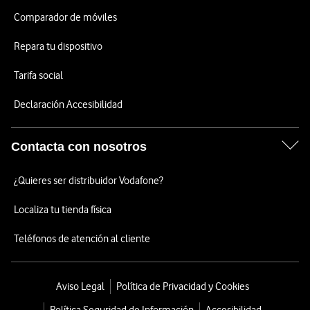
Comparador de móviles
Repara tu dispositivo
Tarifa social
Declaración Accesibilidad
Contacta con nosotros
¿Quieres ser distribuidor Vodafone?
Localiza tu tienda física
Teléfonos de atención al cliente
Aviso Legal
Política de Privacidad y Cookies