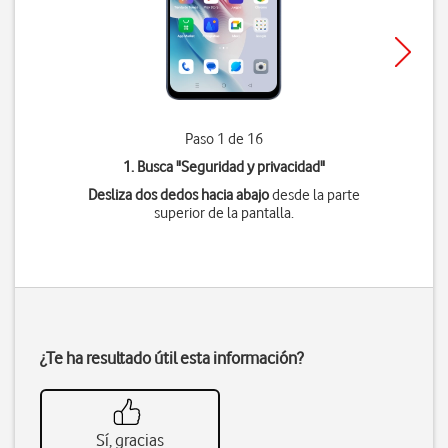
Paso 1 de 16
1. Busca "
Seguridad y privacidad
"
Desliza dos dedos hacia abajo
desde la parte
superior de la pantalla.
¿Te ha resultado útil esta información?
Sí, gracias