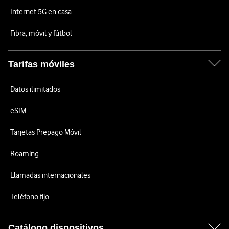
Internet 5G en casa
Fibra, móvil y fútbol
Tarifas móviles
Datos ilimitados
eSIM
Tarjetas Prepago Móvil
Roaming
Llamadas internacionales
Teléfono fijo
Catálogo dispositivos