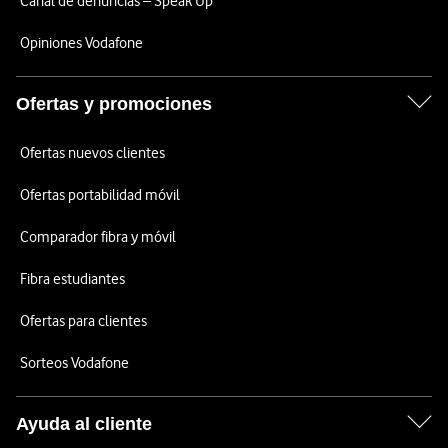
Canal de denuncias – Speak Up
Opiniones Vodafone
Ofertas y promociones
Ofertas nuevos clientes
Ofertas portabilidad móvil
Comparador fibra y móvil
Fibra estudiantes
Ofertas para clientes
Sorteos Vodafone
Ayuda al cliente