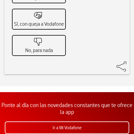
Sí, con queja a Vodafone
No, para nada
Ponte al día con las novedades constantes que te ofrece
la app
Ir a Mi Vodafone