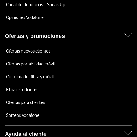
Canal de denuncias – Speak Up
Opiniones Vodafone
Ofertas y promociones
Ofertas nuevos clientes
Ofertas portabilidad móvil
Comparador fibra y móvil
Fibra estudiantes
Ofertas para clientes
Sorteos Vodafone
Ayuda al cliente