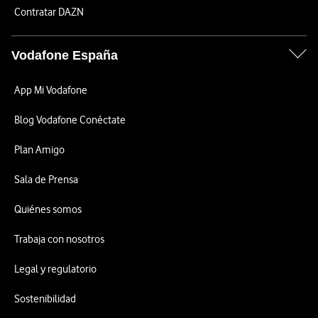
Contratar DAZN
Vodafone España
App Mi Vodafone
Blog Vodafone Conéctate
Plan Amigo
Sala de Prensa
Quiénes somos
Trabaja con nosotros
Legal y regulatorio
Sostenibilidad