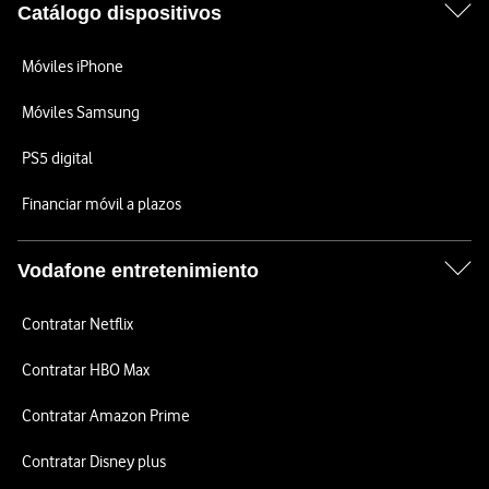
Catálogo dispositivos
Móviles iPhone
Móviles Samsung
PS5 digital
Financiar móvil a plazos
Vodafone entretenimiento
Contratar Netflix
Contratar HBO Max
Contratar Amazon Prime
Contratar Disney plus