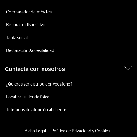
Comparador de móviles
Repara tu dispositivo
Tarifa social
Declaración Accesibilidad
Contacta con nosotros
¿Quieres ser distribuidor Vodafone?
Localiza tu tienda física
Teléfonos de atención al cliente
Aviso Legal
Política de Privacidad y Cookies