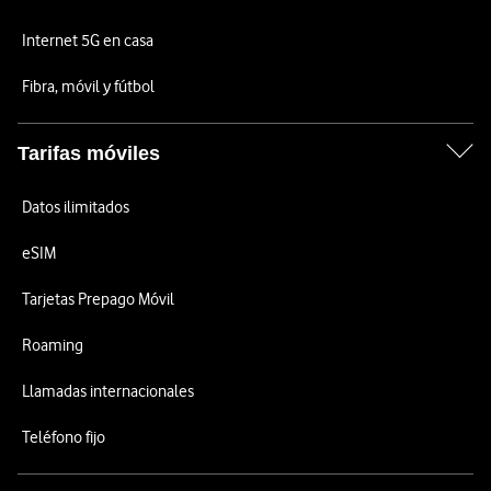
Internet 5G en casa
Fibra, móvil y fútbol
Tarifas móviles
Datos ilimitados
eSIM
Tarjetas Prepago Móvil
Roaming
Llamadas internacionales
Teléfono fijo