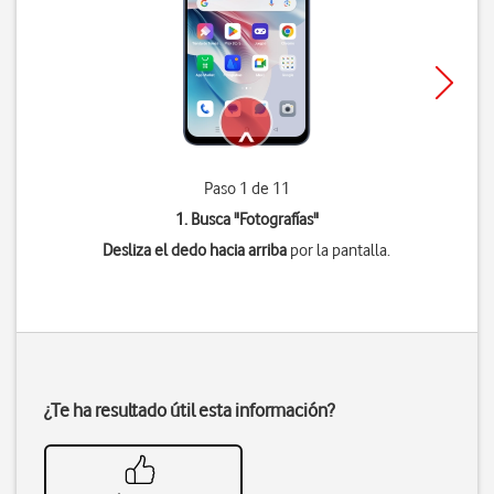
Paso 1 de 11
1. Busca "
Fotografías
"
Desliza el dedo hacia arriba
por la pantalla.
¿Te ha resultado útil esta información?