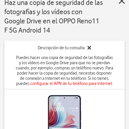
Haz una copia de seguridad de las
fotografías y los vídeos con
Google Drive en el OPPO Reno11
F 5G Android 14
Descripción de tu consulta
Puedes hacer una copia de seguridad de las fotografías
y los vídeos en Google Drive para que no se pierdan
cuando, por ejemplo, compras un teléfono nuevo. Para
poder hacer la copia de seguridad, necesitas disponer
de conexión a Internet en tu teléfono. Si no tienes,
puedes
configurar el APN de tu teléfono para Internet
.