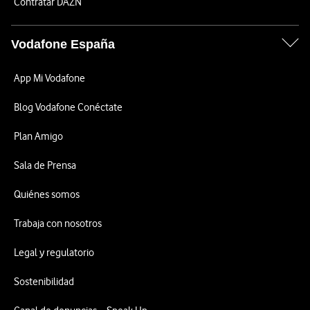
Contratar DAZN
Vodafone España
App Mi Vodafone
Blog Vodafone Conéctate
Plan Amigo
Sala de Prensa
Quiénes somos
Trabaja con nosotros
Legal y regulatorio
Sostenibilidad