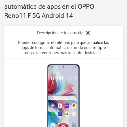
automática de apps en el OPPO
Reno11 F 5G Android 14
Descripción de tu consulta
Puedes configurar el teléfono para que actualice las
apps de forma automática de modo que siempre
tengas las versiones más recientes instaladas.