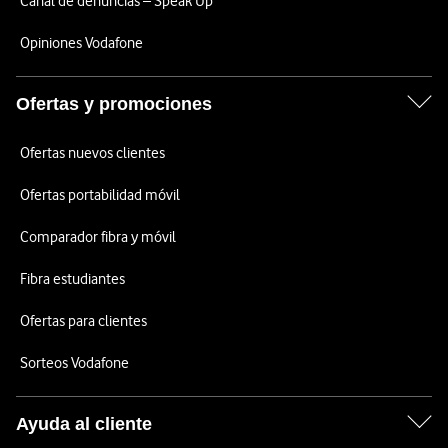
Canal de denuncias – Speak Up
Opiniones Vodafone
Ofertas y promociones
Ofertas nuevos clientes
Ofertas portabilidad móvil
Comparador fibra y móvil
Fibra estudiantes
Ofertas para clientes
Sorteos Vodafone
Ayuda al cliente