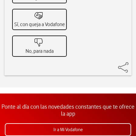
Sí, con queja a Vodafone
No, para nada
Ponte al día con las novedades constantes que te ofrece
la app
Ir a Mi Vodafone