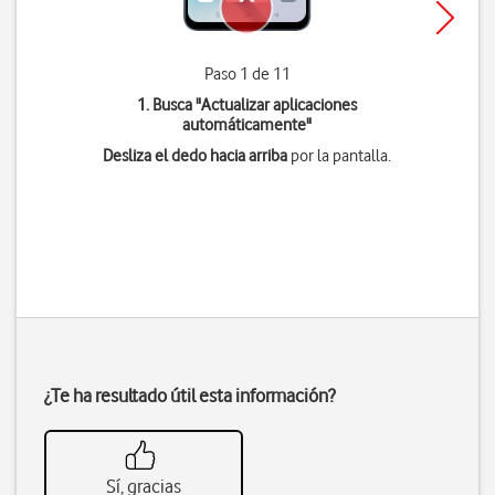
Paso 1 de 11
1. Busca "
Actualizar aplicaciones
automáticamente
"
Desliza el dedo hacia arriba
por la pantalla.
¿Te ha resultado útil esta información?
Sí, gracias