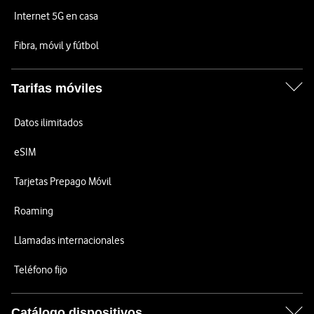
Internet 5G en casa
Fibra, móvil y fútbol
Tarifas móviles
Datos ilimitados
eSIM
Tarjetas Prepago Móvil
Roaming
Llamadas internacionales
Teléfono fijo
Catálogo dispositivos