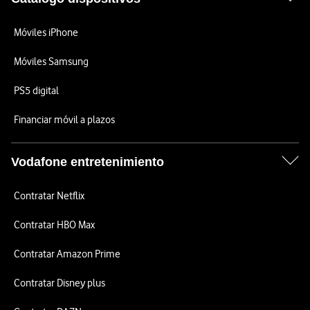
Móviles iPhone
Móviles Samsung
PS5 digital
Financiar móvil a plazos
Vodafone entretenimiento
Contratar Netflix
Contratar HBO Max
Contratar Amazon Prime
Contratar Disney plus