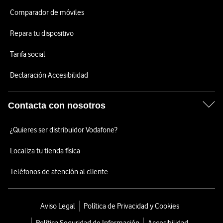
Comparador de móviles
Repara tu dispositivo
Tarifa social
Declaración Accesibilidad
Contacta con nosotros
¿Quieres ser distribuidor Vodafone?
Localiza tu tienda física
Teléfonos de atención al cliente
Aviso Legal
Política de Privacidad y Cookies