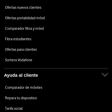
Ofertas nuevos clientes
Ofertas portabilidad móvil
Comparador fibra y móvil
Fibra estudiantes
Ofertas para clientes
Sorteos Vodafone
Ayuda al cliente
Comparador de móviles
Repara tu dispositivo
Tarifa social