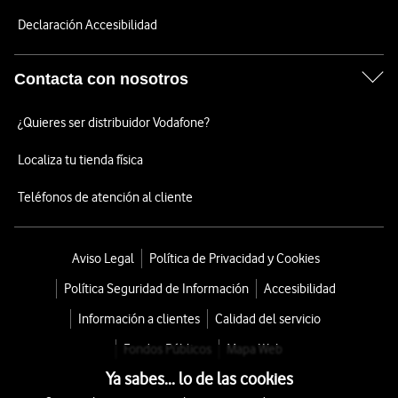
Declaración Accesibilidad
Contacta con nosotros
¿Quieres ser distribuidor Vodafone?
Localiza tu tienda física
Teléfonos de atención al cliente
Aviso Legal
Política de Privacidad y Cookies
Política Seguridad de Información
Accesibilidad
Información a clientes
Calidad del servicio
Fondos Públicos
Mapa Web
Ya sabes... lo de las cookies