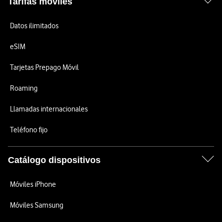
Tarifas móviles
Datos ilimitados
eSIM
Tarjetas Prepago Móvil
Roaming
Llamadas internacionales
Teléfono fijo
Catálogo dispositivos
Móviles iPhone
Móviles Samsung