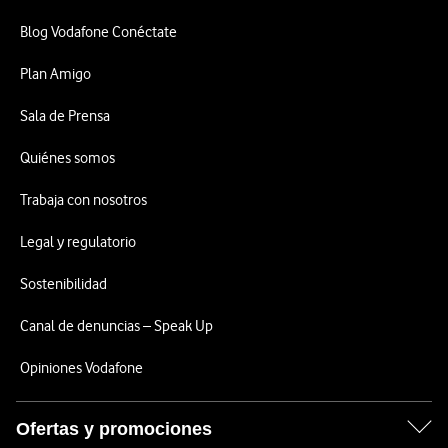
Blog Vodafone Conéctate
Plan Amigo
Sala de Prensa
Quiénes somos
Trabaja con nosotros
Legal y regulatorio
Sostenibilidad
Canal de denuncias – Speak Up
Opiniones Vodafone
Ofertas y promociones