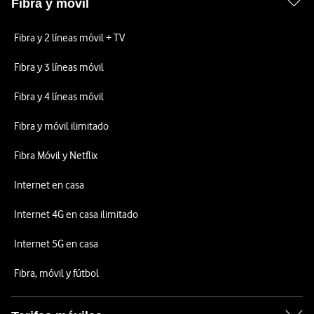
Fibra y móvil
Fibra y 2 líneas móvil + TV
Fibra y 3 líneas móvil
Fibra y 4 líneas móvil
Fibra y móvil ilimitado
Fibra Móvil y Netflix
Internet en casa
Internet 4G en casa ilimitado
Internet 5G en casa
Fibra, móvil y fútbol