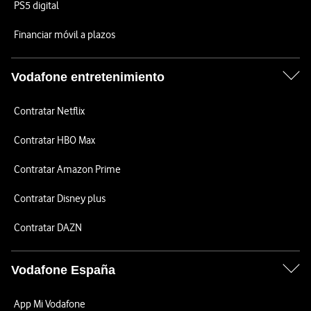
PS5 digital
Financiar móvil a plazos
Vodafone entretenimiento
Contratar Netflix
Contratar HBO Max
Contratar Amazon Prime
Contratar Disney plus
Contratar DAZN
Vodafone España
App Mi Vodafone