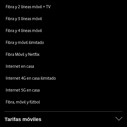
Fibra y 2 líneas móvil + TV
Fibra y 3 líneas móvil
Fibra y 4 líneas móvil
Fibra y móvil ilimitado
Fibra Móvil y Netflix
Internet en casa
Internet 4G en casa ilimitado
Internet 5G en casa
Fibra, móvil y fútbol
Tarifas móviles