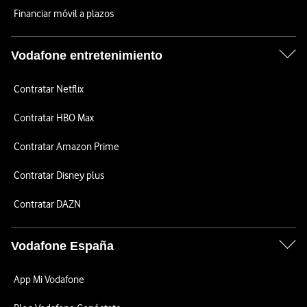
Financiar móvil a plazos
Vodafone entretenimiento
Contratar Netflix
Contratar HBO Max
Contratar Amazon Prime
Contratar Disney plus
Contratar DAZN
Vodafone España
App Mi Vodafone