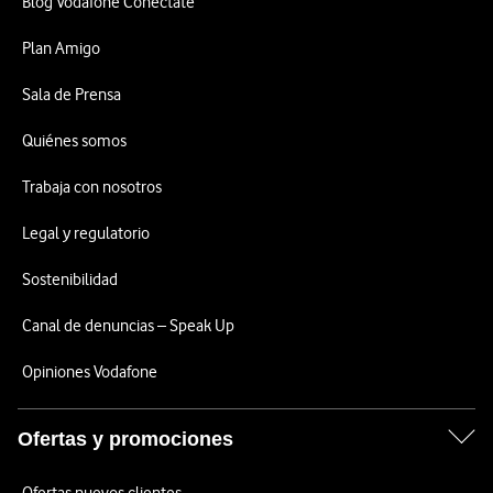
Blog Vodafone Conéctate
Plan Amigo
Sala de Prensa
Quiénes somos
Trabaja con nosotros
Legal y regulatorio
Sostenibilidad
Canal de denuncias – Speak Up
Opiniones Vodafone
Ofertas y promociones