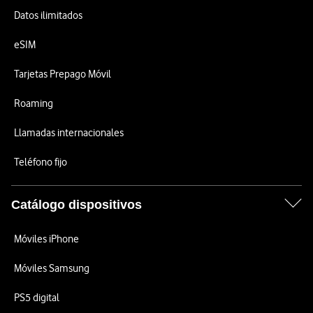
Datos ilimitados
eSIM
Tarjetas Prepago Móvil
Roaming
Llamadas internacionales
Teléfono fijo
Catálogo dispositivos
Móviles iPhone
Móviles Samsung
PS5 digital