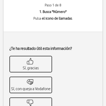
Paso 1 de 8
1. Busca "
Número
"
Pulsa
el icono de llamadas
.
¿Te ha resultado útil esta información?
Sí, gracias
Sí, con queja a Vodafone