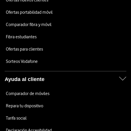
Ofertas nuevos clientes
Ofertas portabilidad móvil
Comparador fibra y móvil
Fibra estudiantes
Ofertas para clientes
Sorteos Vodafone
Ayuda al cliente
Comparador de móviles
Repara tu dispositivo
Tarifa social
Declaración Accesibilidad