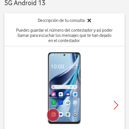
5G Android 13
Descripción de tu consulta
Puedes guardar el número del contestador y así poder
llamar para escuchar los mensajes que te han dejado
en el contestador.