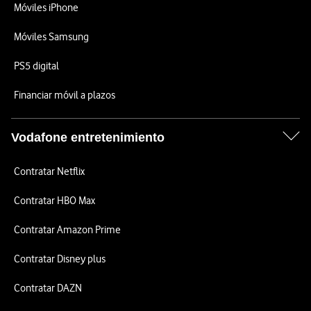
Móviles iPhone
Móviles Samsung
PS5 digital
Financiar móvil a plazos
Vodafone entretenimiento
Contratar Netflix
Contratar HBO Max
Contratar Amazon Prime
Contratar Disney plus
Contratar DAZN