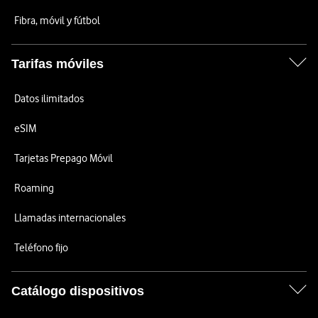
Fibra, móvil y fútbol
Tarifas móviles
Datos ilimitados
eSIM
Tarjetas Prepago Móvil
Roaming
Llamadas internacionales
Teléfono fijo
Catálogo dispositivos