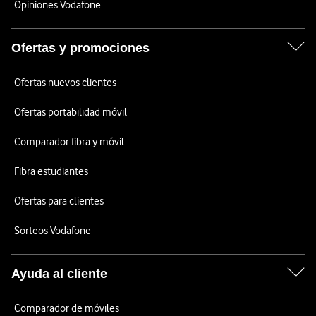
Opiniones Vodafone
Ofertas y promociones
Ofertas nuevos clientes
Ofertas portabilidad móvil
Comparador fibra y móvil
Fibra estudiantes
Ofertas para clientes
Sorteos Vodafone
Ayuda al cliente
Comparador de móviles