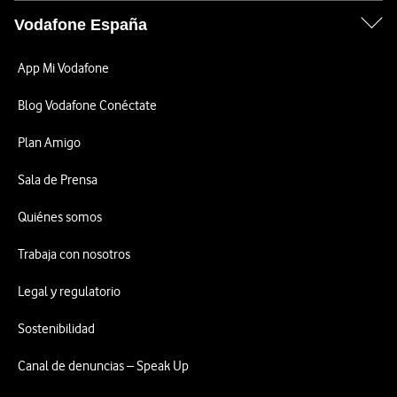
Vodafone España
App Mi Vodafone
Blog Vodafone Conéctate
Plan Amigo
Sala de Prensa
Quiénes somos
Trabaja con nosotros
Legal y regulatorio
Sostenibilidad
Canal de denuncias – Speak Up