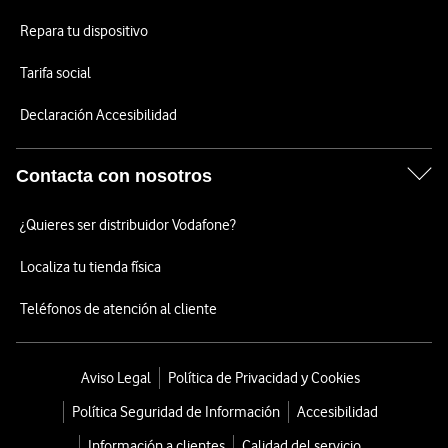
Repara tu dispositivo
Tarifa social
Declaración Accesibilidad
Contacta con nosotros
¿Quieres ser distribuidor Vodafone?
Localiza tu tienda física
Teléfonos de atención al cliente
Aviso Legal
Política de Privacidad y Cookies
Política Seguridad de Información
Accesibilidad
Información a clientes
Calidad del servicio