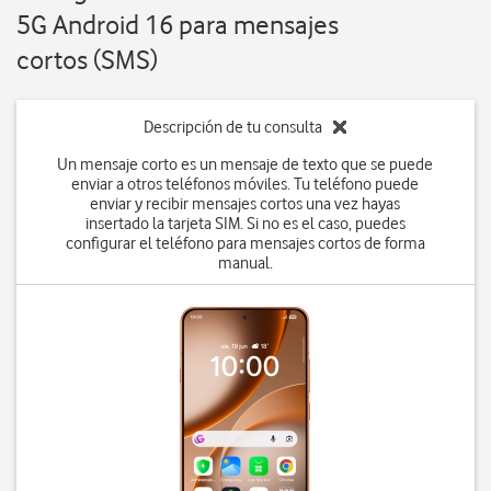
5G Android 16 para mensajes
cortos (SMS)
Descripción de tu consulta
Un mensaje corto es un mensaje de texto que se puede
enviar a otros teléfonos móviles. Tu teléfono puede
enviar y recibir mensajes cortos una vez hayas
insertado la tarjeta SIM. Si no es el caso, puedes
configurar el teléfono para mensajes cortos de forma
manual.