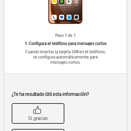
Paso 1 de 1
1. Configura el teléfono para mensajes cortos
Cuando insertas la tarjeta SIM en el teléfono,
se configura automáticamente para
mensajes cortos.
¿Te ha resultado útil esta información?
Sí, gracias