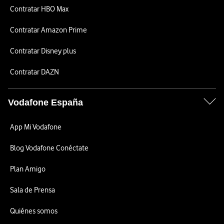
Contratar HBO Max
Contratar Amazon Prime
Contratar Disney plus
Contratar DAZN
Vodafone España
App Mi Vodafone
Blog Vodafone Conéctate
Plan Amigo
Sala de Prensa
Quiénes somos