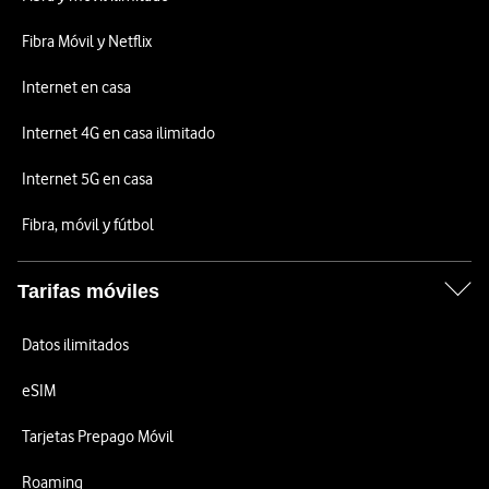
Fibra Móvil y Netflix
Internet en casa
Internet 4G en casa ilimitado
Internet 5G en casa
Fibra, móvil y fútbol
Tarifas móviles
Datos ilimitados
eSIM
Tarjetas Prepago Móvil
Roaming