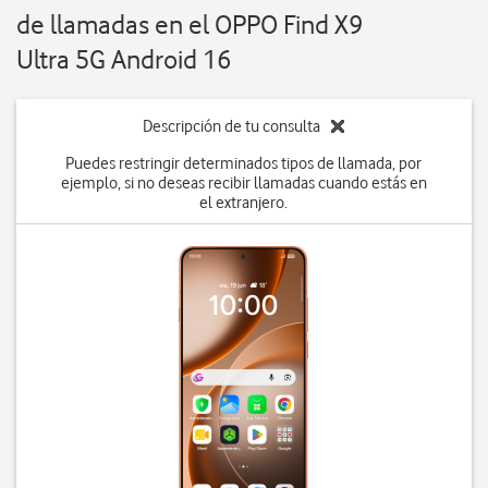
de llamadas en el OPPO Find X9
Ultra 5G Android 16
Descripción de tu consulta
Puedes restringir determinados tipos de llamada, por
ejemplo, si no deseas recibir llamadas cuando estás en
el extranjero.