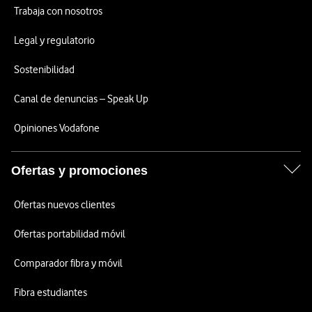
Trabaja con nosotros
Legal y regulatorio
Sostenibilidad
Canal de denuncias – Speak Up
Opiniones Vodafone
Ofertas y promociones
Ofertas nuevos clientes
Ofertas portabilidad móvil
Comparador fibra y móvil
Fibra estudiantes