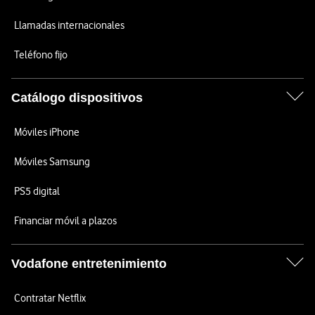
Llamadas internacionales
Teléfono fijo
Catálogo dispositivos
Móviles iPhone
Móviles Samsung
PS5 digital
Financiar móvil a plazos
Vodafone entretenimiento
Contratar Netflix