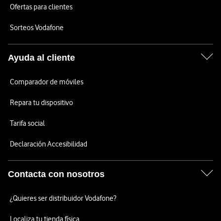
Ofertas para clientes
Sorteos Vodafone
Ayuda al cliente
Comparador de móviles
Repara tu dispositivo
Tarifa social
Declaración Accesibilidad
Contacta con nosotros
¿Quieres ser distribuidor Vodafone?
Localiza tu tienda física