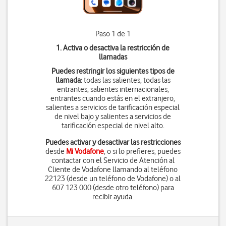
Paso 1 de 1
1. Activa o desactiva la restricción de
llamadas
Puedes restringir los siguientes tipos de
llamada:
todas las salientes, todas las
entrantes, salientes internacionales,
entrantes cuando estás en el extranjero,
salientes a servicios de tarificación especial
de nivel bajo y salientes a servicios de
tarificación especial de nivel alto.
Puedes activar y desactivar las restricciones
desde
Mi Vodafone
, o si lo prefieres, puedes
contactar con el Servicio de Atención al
Cliente de Vodafone llamando al teléfono
22123 (desde un teléfono de Vodafone) o al
607 123 000 (desde otro teléfono) para
recibir ayuda.