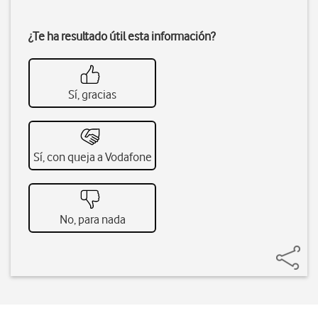
¿Te ha resultado útil esta información?
Sí, gracias
Sí, con queja a Vodafone
No, para nada