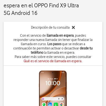
espera en el OPPO Find X9 Ultra
5G Android 16
Descripción de tu consulta
Con el servicio de
llamada en espera
, puedes
responder una nueva llamada sin tener que finalizar la
llamada en curso.
Los pasos
que se indican a
continuación te permiten activar o desactivar
desde tu
teléfono
la llamada en espera.
Para saber más sobre este servicio, puedes consultar
Qué es el servicio de llamada en espera
.