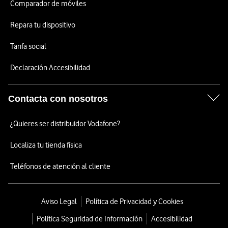
Comparador de móviles
Repara tu dispositivo
Tarifa social
Declaración Accesibilidad
Contacta con nosotros
¿Quieres ser distribuidor Vodafone?
Localiza tu tienda física
Teléfonos de atención al cliente
Aviso Legal
Política de Privacidad y Cookies
Política Seguridad de Información
Accesibilidad