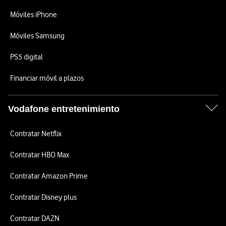
Móviles iPhone
Móviles Samsung
PS5 digital
Financiar móvil a plazos
Vodafone entretenimiento
Contratar Netflix
Contratar HBO Max
Contratar Amazon Prime
Contratar Disney plus
Contratar DAZN