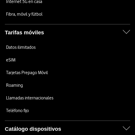
Internet 5G en casa
Fibra, móvil y fútbol
Tarifas móviles
Datos ilimitados
eSIM
Tarjetas Prepago Móvil
Roaming
Llamadas internacionales
Teléfono fijo
Catálogo dispositivos