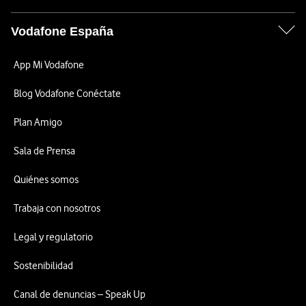
Vodafone España
App Mi Vodafone
Blog Vodafone Conéctate
Plan Amigo
Sala de Prensa
Quiénes somos
Trabaja con nosotros
Legal y regulatorio
Sostenibilidad
Canal de denuncias – Speak Up