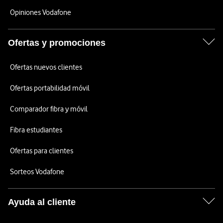
Opiniones Vodafone
Ofertas y promociones
Ofertas nuevos clientes
Ofertas portabilidad móvil
Comparador fibra y móvil
Fibra estudiantes
Ofertas para clientes
Sorteos Vodafone
Ayuda al cliente