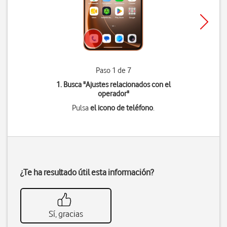
Paso 1 de 7
1. Busca "
Ajustes relacionados con el
operador
"
Pulsa
el icono de teléfono
.
¿Te ha resultado útil esta información?
Sí, gracias