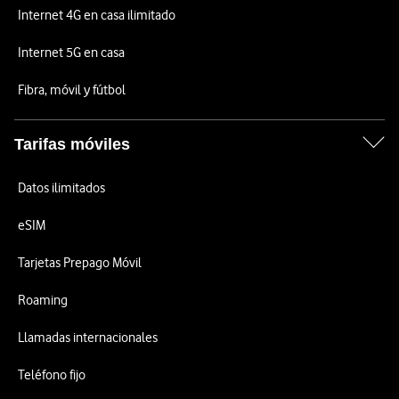
Internet 4G en casa ilimitado
Internet 5G en casa
Fibra, móvil y fútbol
Tarifas móviles
Datos ilimitados
eSIM
Tarjetas Prepago Móvil
Roaming
Llamadas internacionales
Teléfono fijo