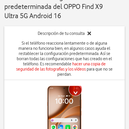
predeterminada del OPPO Find X9
Ultra 5G Android 16
Descripción de tu consulta
Si el teléfono reacciona lentamente o de alguna
manera no funciona bien, en algunos casos ayuda el
restablecer la configuración predeterminada. Así se
borran todas las configuraciones que has creado en el
teléfono. Es recomendable
hacer una copia de
seguridad de las fotografías y los vídeos
para que no se
pierdan.