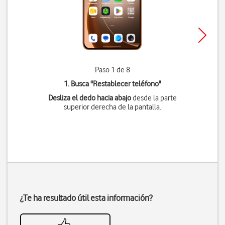
Paso 1 de 8
1. Busca "
Restablecer teléfono
"
Desliza el dedo hacia abajo
desde la parte
superior derecha de la pantalla.
¿Te ha resultado útil esta información?