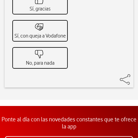
Sí, gracias
Sí, con queja a Vodafone
No, para nada
Ponte al día con las novedades constantes que te ofrece
la app