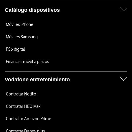
Catálogo dispositivos
Móviles iPhone
Móviles Samsung
PS5 digital
Financiar móvil a plazos
Vodafone entretenimiento
Contratar Netflix
Contratar HBO Max
Contratar Amazon Prime
Contratar Disney plus