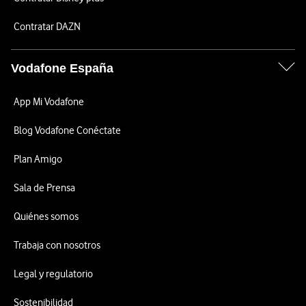
Contratar DAZN
Vodafone España
App Mi Vodafone
Blog Vodafone Conéctate
Plan Amigo
Sala de Prensa
Quiénes somos
Trabaja con nosotros
Legal y regulatorio
Sostenibilidad