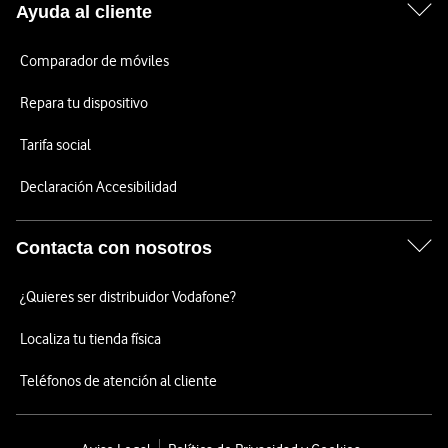
Ayuda al cliente
Comparador de móviles
Repara tu dispositivo
Tarifa social
Declaración Accesibilidad
Contacta con nosotros
¿Quieres ser distribuidor Vodafone?
Localiza tu tienda física
Teléfonos de atención al cliente