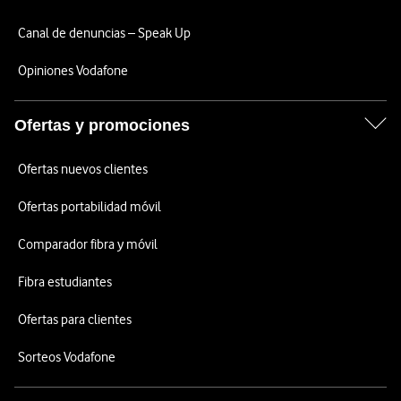
Canal de denuncias – Speak Up
Opiniones Vodafone
Ofertas y promociones
Ofertas nuevos clientes
Ofertas portabilidad móvil
Comparador fibra y móvil
Fibra estudiantes
Ofertas para clientes
Sorteos Vodafone