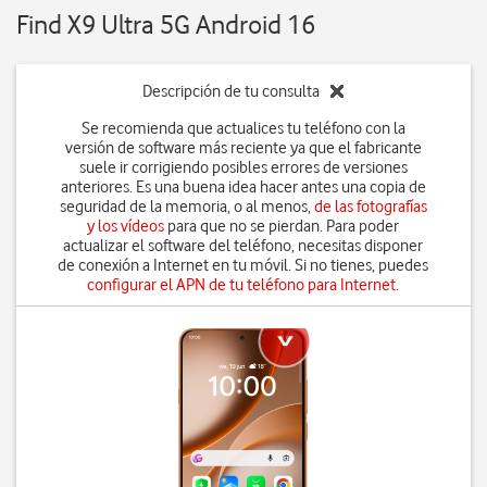
Find X9 Ultra 5G Android 16
Descripción de tu consulta
Se recomienda que actualices tu teléfono con la
versión de software más reciente ya que el fabricante
suele ir corrigiendo posibles errores de versiones
anteriores. Es una buena idea hacer antes una copia de
seguridad de la memoria, o al menos,
de las fotografías
y los vídeos
para que no se pierdan. Para poder
actualizar el software del teléfono, necesitas disponer
de conexión a Internet en tu móvil. Si no tienes, puedes
configurar el APN de tu teléfono para Internet
.