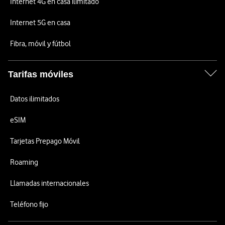
Internet 4G en casa ilimitado
Internet 5G en casa
Fibra, móvil y fútbol
Tarifas móviles
Datos ilimitados
eSIM
Tarjetas Prepago Móvil
Roaming
Llamadas internacionales
Teléfono fijo