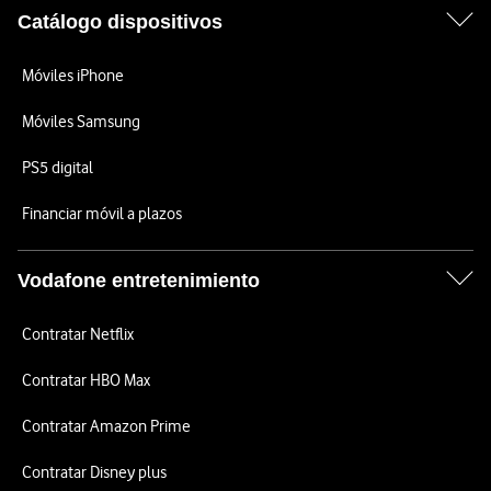
Catálogo dispositivos
Móviles iPhone
Móviles Samsung
PS5 digital
Financiar móvil a plazos
Vodafone entretenimiento
Contratar Netflix
Contratar HBO Max
Contratar Amazon Prime
Contratar Disney plus