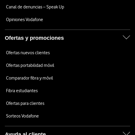
Canal de denuncias – Speak Up
Opiniones Vodafone
Ofertas y promociones
Ofertas nuevos clientes
Ofertas portabilidad móvil
Comparador fibra y móvil
Fibra estudiantes
Ofertas para clientes
Sorteos Vodafone
Ayuda al cliente