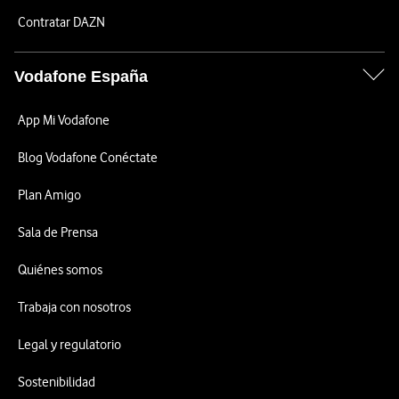
Contratar DAZN
Vodafone España
App Mi Vodafone
Blog Vodafone Conéctate
Plan Amigo
Sala de Prensa
Quiénes somos
Trabaja con nosotros
Legal y regulatorio
Sostenibilidad