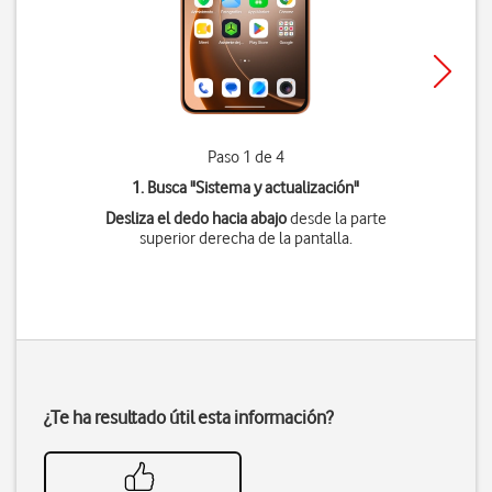
Paso 1 de 4
1. Busca "
Sistema y actualización
"
Desliza el dedo hacia abajo
desde la parte
superior derecha de la pantalla.
¿Te ha resultado útil esta información?