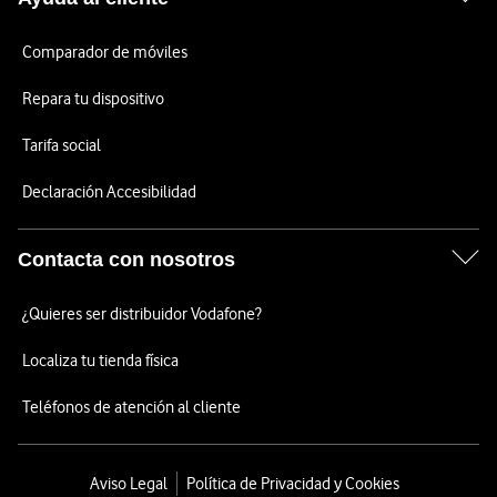
Comparador de móviles
Repara tu dispositivo
Tarifa social
Declaración Accesibilidad
Contacta con nosotros
¿Quieres ser distribuidor Vodafone?
Localiza tu tienda física
Teléfonos de atención al cliente
Aviso Legal
Política de Privacidad y Cookies