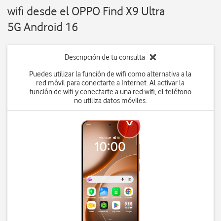
wifi desde el OPPO Find X9 Ultra
5G Android 16
Descripción de tu consulta
Puedes utilizar la función de wifi como alternativa a la
red móvil para conectarte a Internet. Al activar la
función de wifi y conectarte a una red wifi, el teléfono
no utiliza datos móviles.