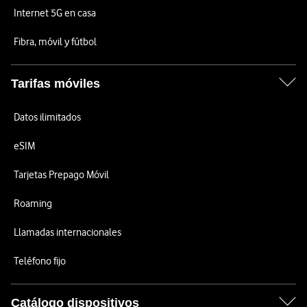
Internet 5G en casa
Fibra, móvil y fútbol
Tarifas móviles
Datos ilimitados
eSIM
Tarjetas Prepago Móvil
Roaming
Llamadas internacionales
Teléfono fijo
Catálogo dispositivos