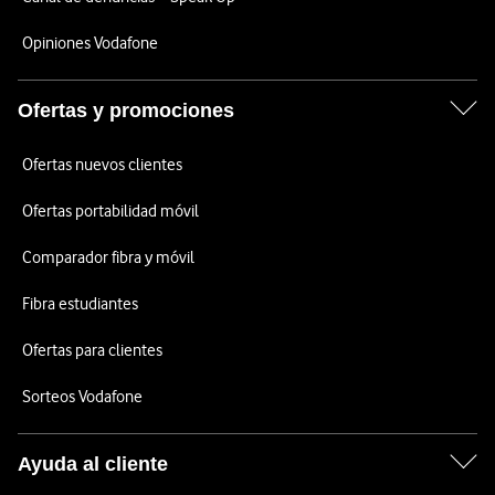
Opiniones Vodafone
Ofertas y promociones
Ofertas nuevos clientes
Ofertas portabilidad móvil
Comparador fibra y móvil
Fibra estudiantes
Ofertas para clientes
Sorteos Vodafone
Ayuda al cliente