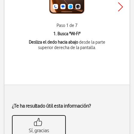
Paso 1 de 7
1. Busca "
Wi-Fi
"
Desliza el dedo hacia abajo
desde la parte
superior derecha de la pantalla.
¿Te ha resultado útil esta información?
Sí, gracias