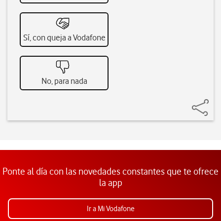
Sí, con queja a Vodafone
No, para nada
Ponte al día con las novedades constantes que te ofrece
la app
Ir a Mi Vodafone