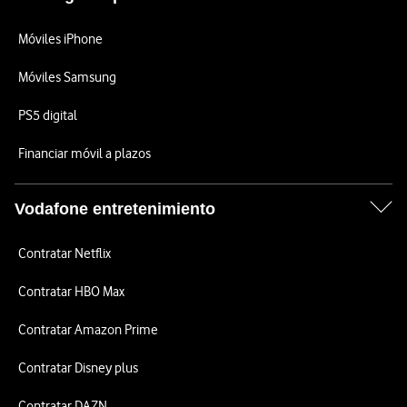
Móviles iPhone
Móviles Samsung
PS5 digital
Financiar móvil a plazos
Vodafone entretenimiento
Contratar Netflix
Contratar HBO Max
Contratar Amazon Prime
Contratar Disney plus
Contratar DAZN