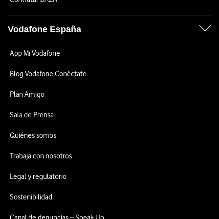
Vodafone España
App Mi Vodafone
Blog Vodafone Conéctate
Plan Amigo
Sala de Prensa
Quiénes somos
Trabaja con nosotros
Legal y regulatorio
Sostenibilidad
Canal de denuncias – Speak Up