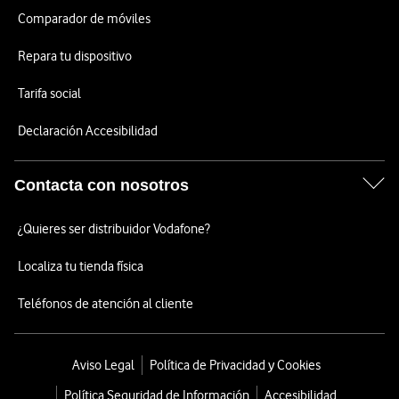
Comparador de móviles
Repara tu dispositivo
Tarifa social
Declaración Accesibilidad
Contacta con nosotros
¿Quieres ser distribuidor Vodafone?
Localiza tu tienda física
Teléfonos de atención al cliente
Aviso Legal
Política de Privacidad y Cookies
Política Seguridad de Información
Accesibilidad