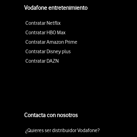
Vodafone entretenimiento
Contratar Netflix
Contratar HBO Max
Contratar Amazon Prime
Contratar Disney plus
Contratar DAZN
Contacta con nosotros
¿Quieres ser distribuidor Vodafone?