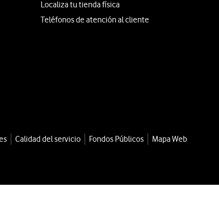
Localiza tu tienda física
Teléfonos de atención al cliente
es
Calidad del servicio
Fondos Públicos
Mapa Web