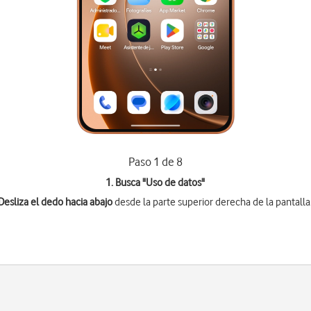
Paso 1 de 8
1. Busca "
Uso de datos
"
Desliza el dedo hacia abajo
desde la parte superior derecha de la pantalla